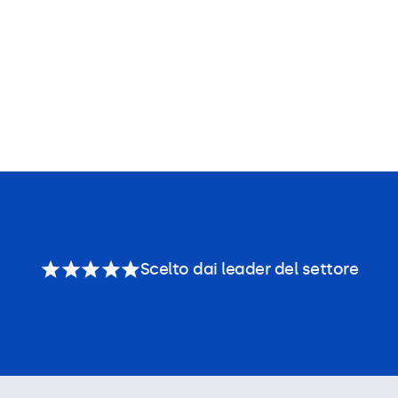
Scelto dai leader del settore