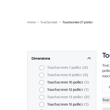
Home
Touchscreen
Touchscreen 27 pollici
To
Dimensione
Touc
Touchscreen 7 pollici
0
polli
Touchscreen 8 pollici
0
macO
Touchscreen 10 pollici
1
1
Touchscreen 12 pollici
1
Touchscreen 13 pollici
0
Touc
Touchscreen 15 pollici
1