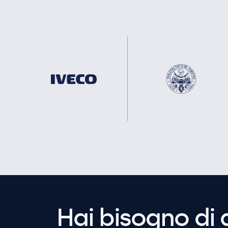
Hai bisogno di 