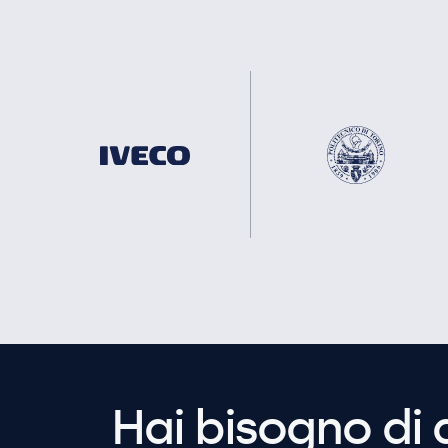
Hai bisogno di 