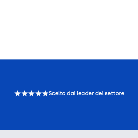
Scelto dai leader del settore