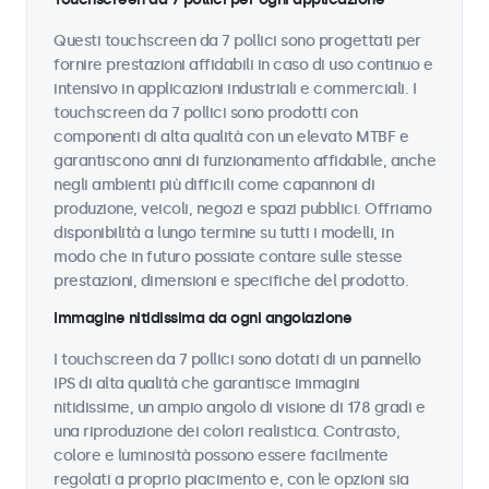
Questi touchscreen da 7 pollici sono progettati per
fornire prestazioni affidabili in caso di uso continuo e
intensivo in applicazioni industriali e commerciali. I
touchscreen da 7 pollici sono prodotti con
componenti di alta qualità con un elevato MTBF e
garantiscono anni di funzionamento affidabile, anche
negli ambienti più difficili come capannoni di
produzione, veicoli, negozi e spazi pubblici. Offriamo
disponibilità a lungo termine su tutti i modelli, in
modo che in futuro possiate contare sulle stesse
prestazioni, dimensioni e specifiche del prodotto.
Immagine nitidissima da ogni angolazione
I touchscreen da 7 pollici sono dotati di un pannello
IPS di alta qualità che garantisce immagini
nitidissime, un ampio angolo di visione di 178 gradi e
una riproduzione dei colori realistica. Contrasto,
colore e luminosità possono essere facilmente
regolati a proprio piacimento e, con le opzioni sia