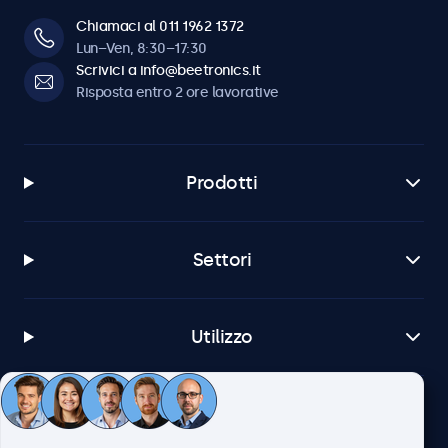
Chiamaci al 011 1962 1372
Lun–Ven, 8:30–17:30
Scrivici a info@beetronics.it
Risposta entro 2 ore lavorative
Prodotti
Settori
Utilizzo
Servizio Clienti