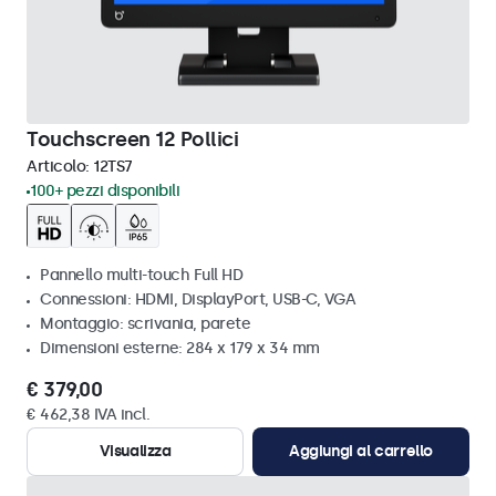
Touchscreen 12 Pollici
Articolo:
12TS7
100+ pezzi disponibili
Pannello multi-touch Full HD
Connessioni: HDMI, DisplayPort, USB-C, VGA
Montaggio: scrivania, parete
Dimensioni esterne: 284 x 179 x 34 mm
€ 379,00
€ 462,38 IVA incl.
Visualizza
Aggiungi al carrello