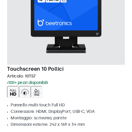
Touchscreen 10 Pollici
Articolo:
10TS7
100+ pezzi disponibili
Pannello multi-touch Full HD
Connessioni: HDMI, DisplayPort, USB-C, VGA
Montaggio: scrivania, parete
Dimensioni esterne: 242 x 169 x 34 mm