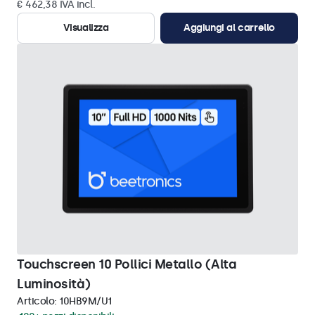
€ 462,38 IVA incl.
Visualizza
Aggiungi al carrello
Touchscreen 10 Pollici Metallo (Alta
Luminosità)
Articolo:
10HB9M/U1