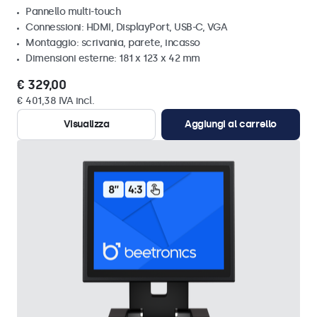
Pannello multi-touch
Connessioni: HDMI, DisplayPort, USB-C, VGA
Montaggio: scrivania, parete, incasso
Dimensioni esterne: 181 x 123 x 42 mm
€ 329,00
€ 401,38 IVA incl.
Visualizza
Aggiungi al carrello