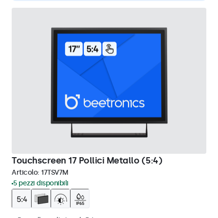
Touchscreen 17 Pollici Metallo (5:4)
Articolo:
17TSV7M
5 pezzi disponibili