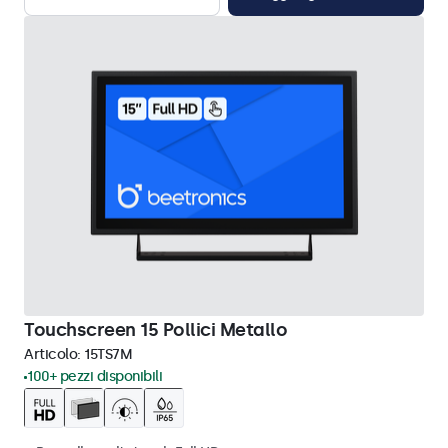
Touchscreen 15 Pollici Metallo
Articolo:
15TS7M
100+ pezzi disponibili