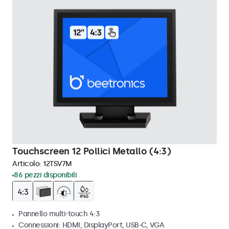
Touchscreen 12 Pollici Metallo (4:3)
Articolo:
12TSV7M
86 pezzi disponibili
Pannello multi-touch 4:3
Connessioni: HDMI, DisplayPort, USB-C, VGA