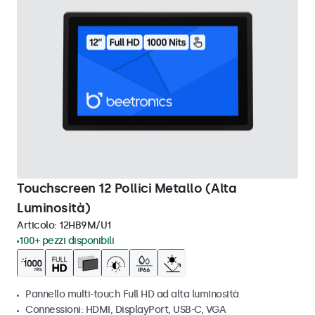
Touchscreen 12 Pollici Metallo (Alta
Luminosità)
Articolo:
12HB9M/U1
100+ pezzi disponibili
Pannello multi-touch Full HD ad alta luminosità
Connessioni: HDMI, DisplayPort, USB-C, VGA