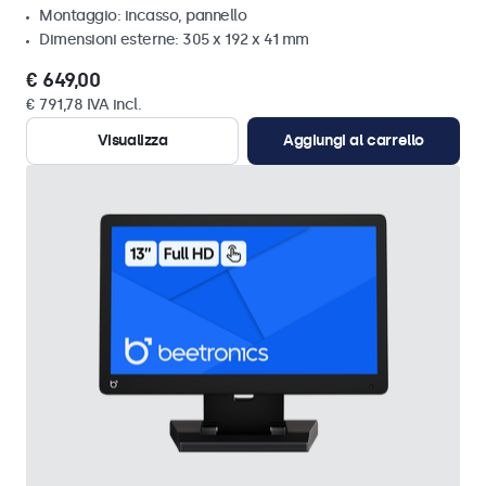
Montaggio: incasso, pannello
Dimensioni esterne: 305 x 192 x 41 mm
€ 649,00
€ 791,78 IVA incl.
Visualizza
Aggiungi al carrello