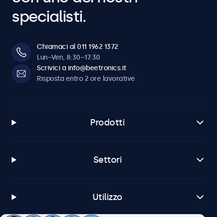
specialisti.
Chiamaci al 011 1962 1372
Lun–Ven, 8:30–17:30
Scrivici a info@beetronics.it
Risposta entro 2 ore lavorative
Prodotti
Settori
Utilizzo