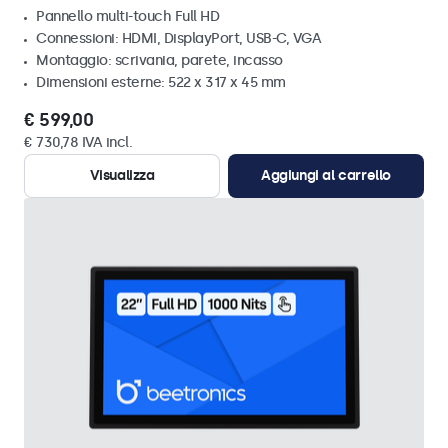
Pannello multi-touch Full HD
Connessioni: HDMI, DisplayPort, USB-C, VGA
Montaggio: scrivania, parete, incasso
Dimensioni esterne: 522 x 317 x 45 mm
€ 599,00
€ 730,78 IVA incl.
Visualizza
Aggiungi al carrello