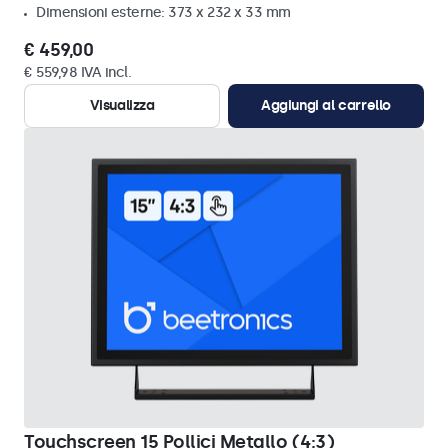
Dimensioni esterne: 373 x 232 x 33 mm
€ 459,00
€ 559,98 IVA incl.
Visualizza
Aggiungi al carrello
Touchscreen 15 Pollici Metallo (4:3)