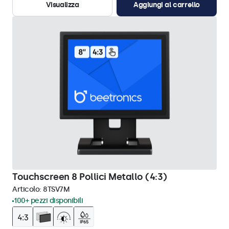
Visualizza
Aggiungi al carrello
Touchscreen 8 Pollici Metallo (4:3)
Articolo:
8TSV7M
100+ pezzi disponibili