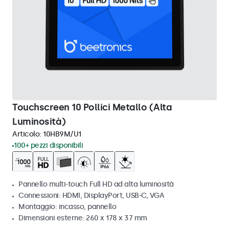
Touchscreen 10 Pollici Metallo (Alta
Luminosità)
Articolo:
10HB9M/U1
100+ pezzi disponibili
Pannello multi-touch Full HD ad alta luminosità
Connessioni: HDMI, DisplayPort, USB-C, VGA
Montaggio: incasso, pannello
Dimensioni esterne: 260 x 178 x 37 mm