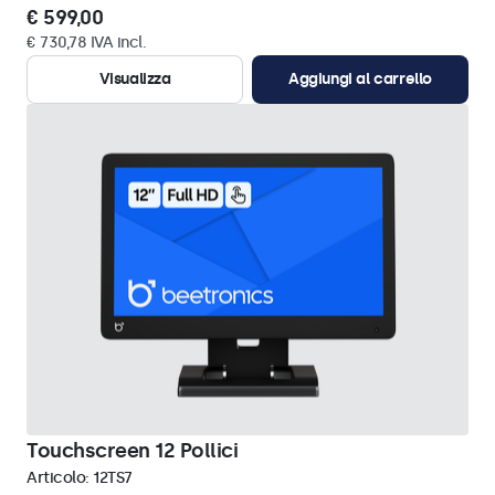
€ 599,00
€ 730,78 IVA incl.
Visualizza
Aggiungi al carrello
Touchscreen 12 Pollici
Articolo:
12TS7