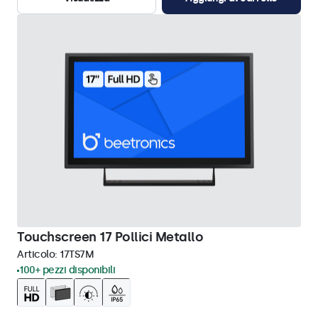
Touchscreen 17 Pollici Metallo
Articolo:
17TS7M
100+ pezzi disponibili