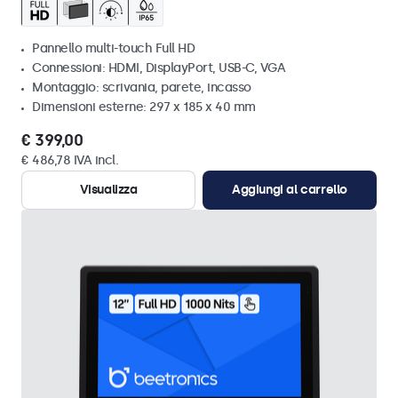
Pannello multi-touch Full HD
Connessioni: HDMI, DisplayPort, USB-C, VGA
Montaggio: scrivania, parete, incasso
Dimensioni esterne: 297 x 185 x 40 mm
€ 399,00
€ 486,78 IVA incl.
Visualizza
Aggiungi al carrello