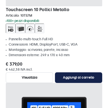
Touchscreen 10 Pollici Metallo
Articolo:
10TS7M
100+ pezzi disponibili
Pannello multi-touch Full HD
Connessioni: HDMI, DisplayPort, USB-C, VGA
Montaggio: scrivania, parete, incasso
Dimensioni esterne: 249 x 170 x 40 mm
€ 379,00
€ 462,38 IVA incl.
Visualizza
Aggiungi al carrello