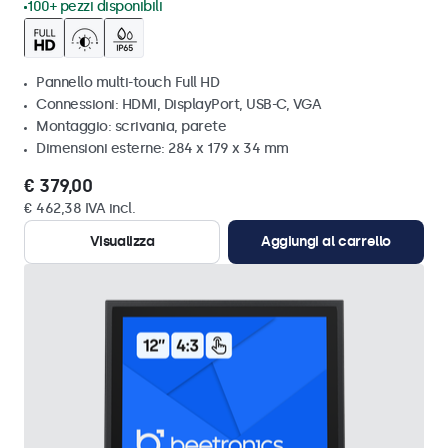
100+ pezzi disponibili
Pannello multi-touch Full HD
Connessioni: HDMI, DisplayPort, USB-C, VGA
Montaggio: scrivania, parete
Dimensioni esterne: 284 x 179 x 34 mm
€ 379,00
€ 462,38 IVA incl.
Visualizza
Aggiungi al carrello