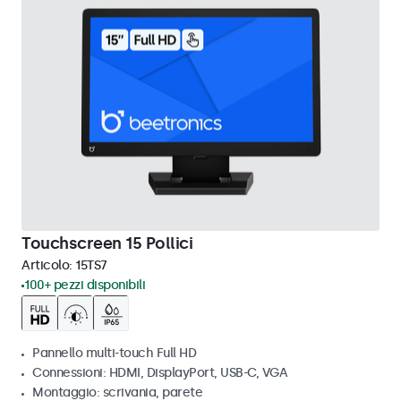
Touchscreen 15 Pollici
Articolo:
15TS7
100+ pezzi disponibili
Pannello multi-touch Full HD
Connessioni: HDMI, DisplayPort, USB-C, VGA
Montaggio: scrivania, parete