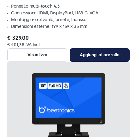
Pannello multi-touch 4:3
Connessioni: HDMI, DisplayPort, USB-C, VGA
Montaggio: scrivania, parete, incasso
Dimensioni esterne: 199 x 159 x 35 mm
€ 329,00
€ 401,38 IVA incl.
Visualizza
Aggiungi al carrello