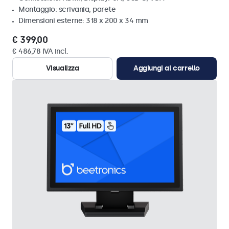
Montaggio: scrivania, parete
Dimensioni esterne: 318 x 200 x 34 mm
€ 399,00
€ 486,78 IVA incl.
Visualizza
Aggiungi al carrello