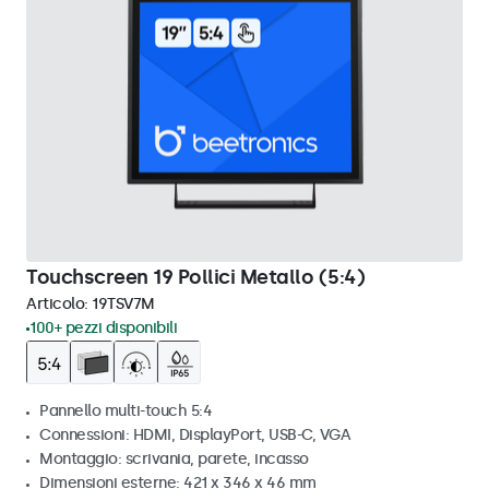
Touchscreen 19 Pollici Metallo (5:4)
Articolo:
19TSV7M
100+ pezzi disponibili
Pannello multi-touch 5:4
Connessioni: HDMI, DisplayPort, USB-C, VGA
Montaggio: scrivania, parete, incasso
Dimensioni esterne: 421 x 346 x 46 mm