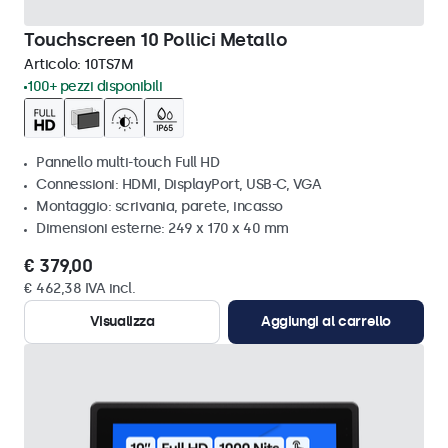
Touchscreen 10 Pollici Metallo
Articolo:
10TS7M
100+ pezzi disponibili
Pannello multi-touch Full HD
Connessioni: HDMI, DisplayPort, USB-C, VGA
Montaggio: scrivania, parete, incasso
Dimensioni esterne: 249 x 170 x 40 mm
€ 379,00
€ 462,38 IVA incl.
Visualizza
Aggiungi al carrello