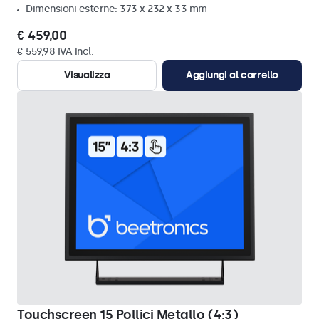
Dimensioni esterne: 373 x 232 x 33 mm
€ 459,00
€ 559,98 IVA incl.
Visualizza
Aggiungi al carrello
Touchscreen 15 Pollici Metallo (4:3)