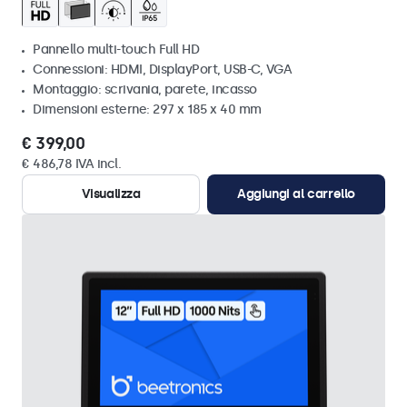
Pannello multi-touch Full HD
Connessioni: HDMI, DisplayPort, USB-C, VGA
Montaggio: scrivania, parete, incasso
Dimensioni esterne: 297 x 185 x 40 mm
€ 399,00
€ 486,78 IVA incl.
Visualizza
Aggiungi al carrello