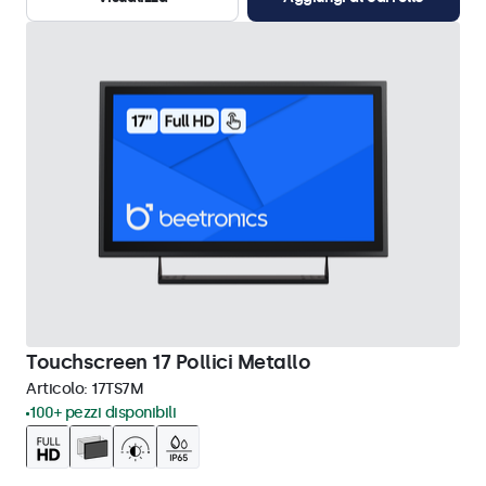
Touchscreen 17 Pollici Metallo
Articolo:
17TS7M
100+ pezzi disponibili