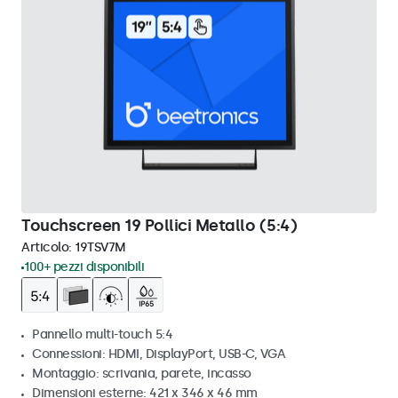
Touchscreen 19 Pollici Metallo (5:4)
Articolo:
19TSV7M
100+ pezzi disponibili
Pannello multi-touch 5:4
Connessioni: HDMI, DisplayPort, USB-C, VGA
Montaggio: scrivania, parete, incasso
Dimensioni esterne: 421 x 346 x 46 mm