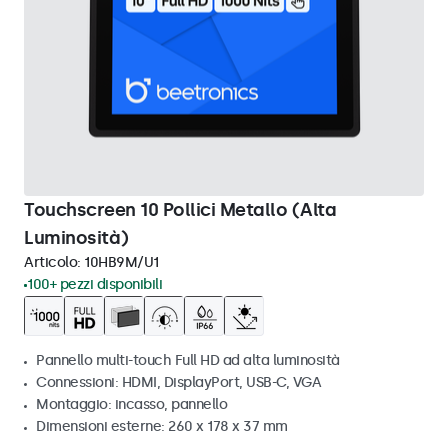
Touchscreen 10 Pollici Metallo (Alta
Luminosità)
Articolo:
10HB9M/U1
100+ pezzi disponibili
Pannello multi-touch Full HD ad alta luminosità
Connessioni: HDMI, DisplayPort, USB-C, VGA
Montaggio: incasso, pannello
Dimensioni esterne: 260 x 178 x 37 mm