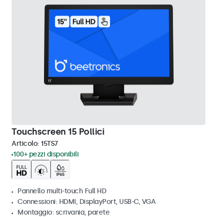
Touchscreen 15 Pollici
Articolo:
15TS7
100+ pezzi disponibili
Pannello multi-touch Full HD
Connessioni: HDMI, DisplayPort, USB-C, VGA
Montaggio: scrivania, parete