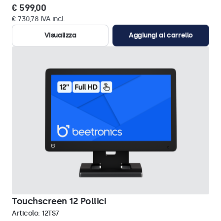
€ 599,00
€ 730,78 IVA incl.
Visualizza
Aggiungi al carrello
Touchscreen 12 Pollici
Articolo:
12TS7