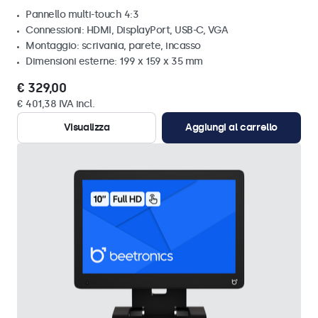
Pannello multi-touch 4:3
Connessioni: HDMI, DisplayPort, USB-C, VGA
Montaggio: scrivania, parete, incasso
Dimensioni esterne: 199 x 159 x 35 mm
€ 329,00
€ 401,38 IVA incl.
Visualizza
Aggiungi al carrello