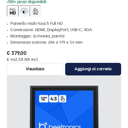
100+ pezzi disponibili
Pannello multi-touch Full HD
Connessioni: HDMI, DisplayPort, USB-C, VGA
Montaggio: scrivania, parete
Dimensioni esterne: 284 x 179 x 34 mm
€ 379,00
€ 462,38 IVA incl.
Visualizza
Aggiungi al carrello