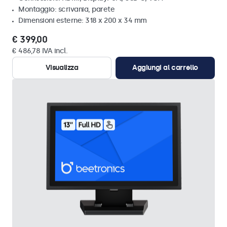
Montaggio: scrivania, parete
Dimensioni esterne: 318 x 200 x 34 mm
€ 399,00
€ 486,78 IVA incl.
Visualizza
Aggiungi al carrello