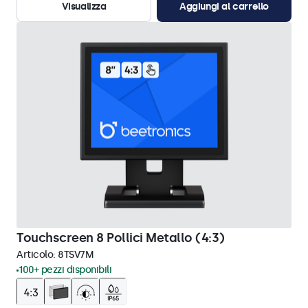
Visualizza
Aggiungi al carrello
Touchscreen 8 Pollici Metallo (4:3)
Articolo:
8TSV7M
100+ pezzi disponibili