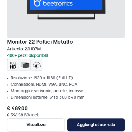
Monitor 22 Pollici Metallo
Articolo:
22HD7M
100+ pezzi disponibili
Risoluzione 1920 x 1080 (Full HD)
Connessioni: HDMI, VGA, BNC, RCA
Montaggio: scrivania, parete, incasso
Dimensioni esterne: 511 x 308 x 40 mm
€ 489,00
€ 596,58 IVA incl.
Visualizza
Aggiungi al carrello