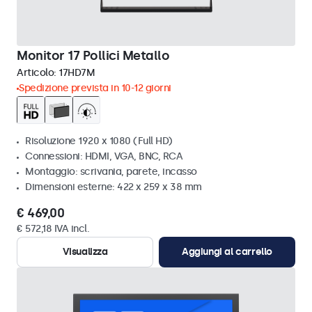
Monitor 17 Pollici Metallo
Articolo:
17HD7M
Spedizione prevista in 10-12 giorni
Risoluzione 1920 x 1080 (Full HD)
Connessioni: HDMI, VGA, BNC, RCA
Montaggio: scrivania, parete, incasso
Dimensioni esterne: 422 x 259 x 38 mm
€ 469,00
€ 572,18 IVA incl.
Visualizza
Aggiungi al carrello