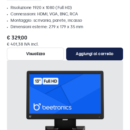
Risoluzione 1920 x 1080 (Full HD)
Connesssioni: HDMI, VGA, BNC, RCA
Montaggio: scrivania, parete, incasso
Dimensioni esterne: 279 x 179 x 35 mm
€ 329,00
€ 401,38 IVA incl.
Visualizza
Aggiungi al carrello