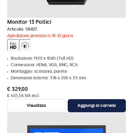
Monitor 13 Pollici
Articolo:
13HD7
Spedizione prevista in 10-12 giorni
Risoluzione 1920 x 1080 (Full HD)
Connessioni: HDMI, VGA, BNC, RCA
Montaggio: scrivania, parete
Dimensioni esterne: 318 x 200 x 33 mm
€ 329,00
€ 401,38 IVA incl.
Visualizza
Aggiungi al carrello