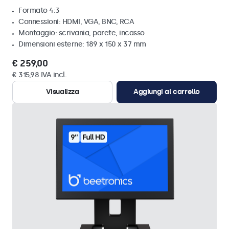
Formato 4:3
Connessioni: HDMI, VGA, BNC, RCA
Montaggio: scrivania, parete, incasso
Dimensioni esterne: 189 x 150 x 37 mm
€ 259,00
€ 315,98 IVA incl.
Visualizza
Aggiungi al carrello