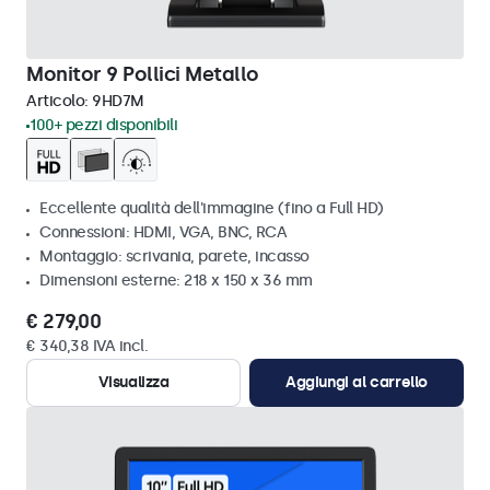
Monitor 9 Pollici Metallo
Articolo:
9HD7M
100+ pezzi disponibili
Eccellente qualità dell'immagine (fino a Full HD)
Connessioni: HDMI, VGA, BNC, RCA
Montaggio: scrivania, parete, incasso
Dimensioni esterne: 218 x 150 x 36 mm
€ 279,00
€ 340,38 IVA incl.
Visualizza
Aggiungi al carrello