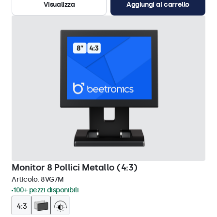
Visualizza
Aggiungi al carrello
Monitor 8 Pollici Metallo (4:3)
Articolo:
8VG7M
100+ pezzi disponibili