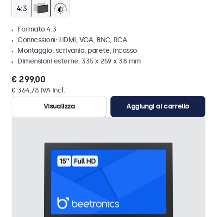
Formato 4:3
Connessioni: HDMI, VGA, BNC, RCA
Montaggio: scrivania, parete, incasso
Dimensioni esterne: 335 x 259 x 38 mm
€ 299,00
€ 364,78 IVA incl.
Visualizza
Aggiungi al carrello