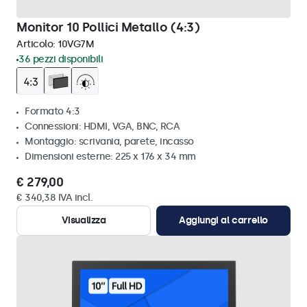
Monitor 10 Pollici Metallo (4:3)
Articolo:
10VG7M
36 pezzi disponibili
Formato 4:3
Connessioni: HDMI, VGA, BNC, RCA
Montaggio: scrivania, parete, incasso
Dimensioni esterne: 225 x 176 x 34 mm
€ 279,00
€ 340,38 IVA incl.
Visualizza
Aggiungi al carrello