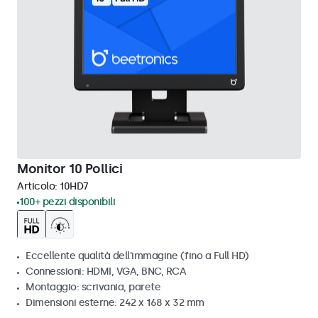
Monitor 10 Pollici
Articolo:
10HD7
100+ pezzi disponibili
Eccellente qualità dell'immagine (fino a Full HD)
Connessioni: HDMI, VGA, BNC, RCA
Montaggio: scrivania, parete
Dimensioni esterne: 242 x 168 x 32 mm