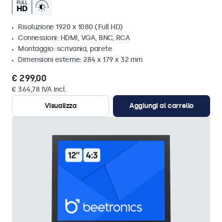
Risoluzione 1920 x 1080 (Full HD)
Connessioni: HDMI, VGA, BNC, RCA
Montaggio: scrivania, parete
Dimensioni esterne: 284 x 179 x 32 mm
€ 299,00
€ 364,78 IVA incl.
Visualizza
Aggiungi al carrello