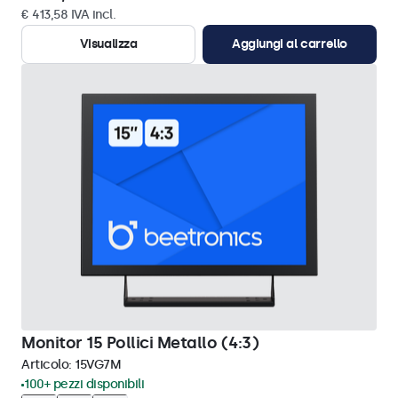
€ 413,58 IVA incl.
Visualizza
Aggiungi al carrello
Monitor 15 Pollici Metallo (4:3)
Articolo:
15VG7M
100+ pezzi disponibili