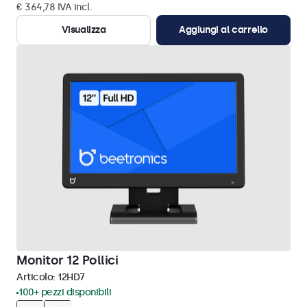
€ 364,78 IVA incl.
Visualizza
Aggiungi al carrello
Monitor 12 Pollici
Articolo:
12HD7
100+ pezzi disponibili