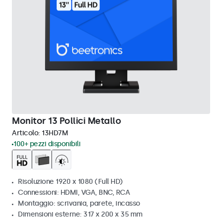
Monitor 13 Pollici Metallo
Articolo:
13HD7M
100+ pezzi disponibili
Risoluzione 1920 x 1080 (Full HD)
Connessioni: HDMI, VGA, BNC, RCA
Montaggio: scrivania, parete, incasso
Dimensioni esterne: 317 x 200 x 35 mm