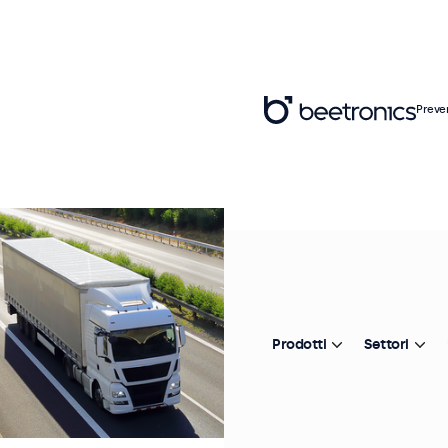
Preve
Prodotti
Settori