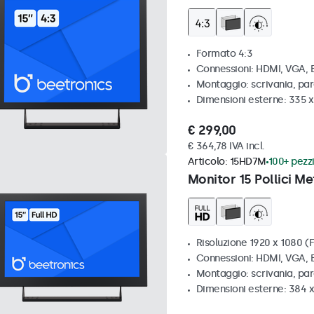
Formato 4:3
Connessioni: HDMI, VGA,
Montaggio: scrivania, par
Dimensioni esterne: 335 
€ 299,00
€ 364,78 IVA incl.
Articolo:
15HD7M
100+ pezzi
Monitor 15 Pollici Me
Risoluzione 1920 x 1080 (F
Connessioni: HDMI, VGA,
Montaggio: scrivania, par
Dimensioni esterne: 384 