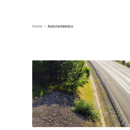
Home
Automobilistico