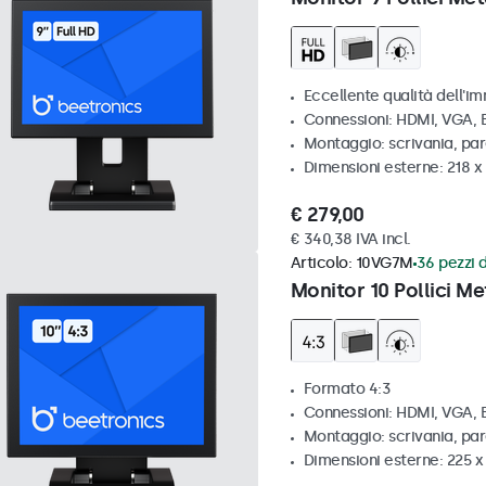
Eccellente qualità dell'im
Connessioni: HDMI, VGA,
Montaggio: scrivania, par
Dimensioni esterne: 218 
€ 279,00
€ 340,38 IVA incl.
Articolo:
10VG7M
36 pezzi d
Monitor 10 Pollici Me
Formato 4:3
Connessioni: HDMI, VGA,
Montaggio: scrivania, par
Dimensioni esterne: 225 