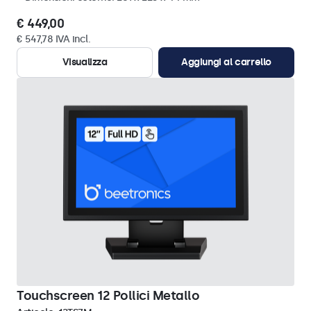
€ 449,00
€ 547,78 IVA incl.
Visualizza
Aggiungi al carrello
Touchscreen 12 Pollici Metallo