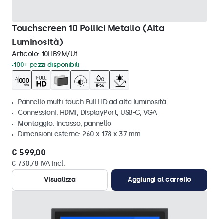
Touchscreen 10 Pollici Metallo (Alta
Luminosità)
Articolo:
10HB9M/U1
100+ pezzi disponibili
Pannello multi-touch Full HD ad alta luminosità
Connessioni: HDMI, DisplayPort, USB-C, VGA
Montaggio: incasso, pannello
Dimensioni esterne: 260 x 178 x 37 mm
€ 599,00
€ 730,78 IVA incl.
Visualizza
Aggiungi al carrello