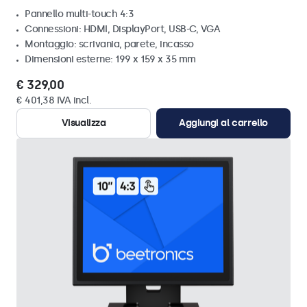
Pannello multi-touch 4:3
Connessioni: HDMI, DisplayPort, USB-C, VGA
Montaggio: scrivania, parete, incasso
Dimensioni esterne: 199 x 159 x 35 mm
€ 329,00
€ 401,38 IVA incl.
Visualizza
Aggiungi al carrello