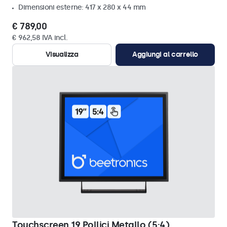
Dimensioni esterne: 417 x 280 x 44 mm
€ 789,00
€ 962,58 IVA incl.
Visualizza
Aggiungi al carrello
Touchscreen 19 Pollici Metallo (5:4)