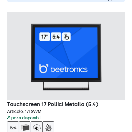
Touchscreen 17 Pollici Metallo (5:4)
Articolo:
17TSV7M
5 pezzi disponibili