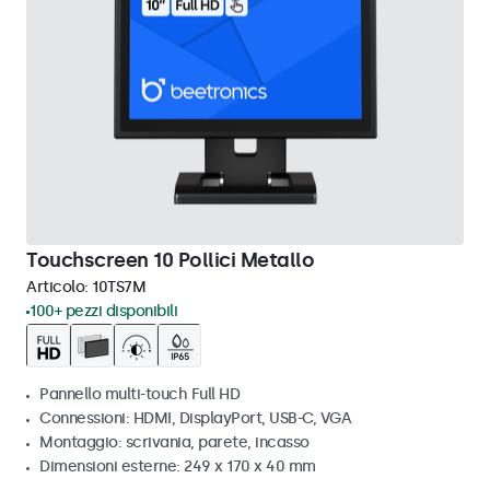
Touchscreen 10 Pollici Metallo
Articolo:
10TS7M
100+ pezzi disponibili
Pannello multi-touch Full HD
Connessioni: HDMI, DisplayPort, USB-C, VGA
Montaggio: scrivania, parete, incasso
Dimensioni esterne: 249 x 170 x 40 mm