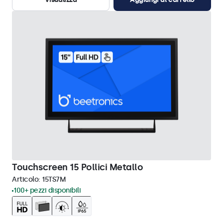
Touchscreen 15 Pollici Metallo
Articolo:
15TS7M
100+ pezzi disponibili