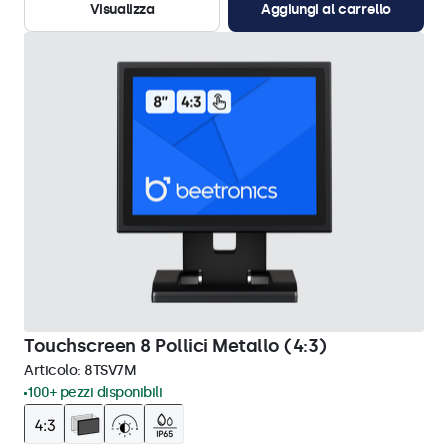
Visualizza
Aggiungi al carrello
Touchscreen 8 Pollici Metallo (4:3)
Articolo:
8TSV7M
100+ pezzi disponibili