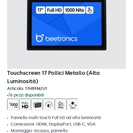
Touchscreen 17 Pollici Metallo (Alta
Luminosità)
Articolo:
17HB9M/U1
76 pezzi disponibili
Pannello multi-touch Full HD ad alta luminosità
Connessioni: HDMI, DisplayPort, USB-C, VGA
Montaggio: incasso, pannello