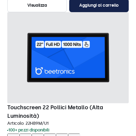
Visualizza
Aggiungi al carrello
Touchscreen 22 Pollici Metallo (Alta
Luminosità)
Articolo:
22HB9M/U1
100+ pezzi disponibili