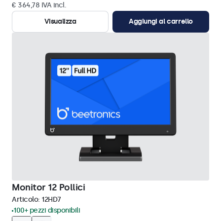
€ 364,78 IVA incl.
Visualizza
Aggiungi al carrello
Monitor 12 Pollici
Articolo:
12HD7
100+ pezzi disponibili