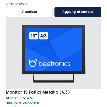
€ 413,58 IVA incl.
Visualizza
Aggiungi al carrello
Monitor 15 Pollici Metallo (4:3)
Articolo:
15VG7M
100+ pezzi disponibili