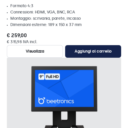
Formato 4:3
Connessioni: HDMI, VGA, BNC, RCA
Montaggio: scrivania, parete, incasso
Dimensioni esterne: 189 x 150 x 37 mm
€ 259,00
€ 315,98 IVA incl.
Visualizza
Aggiungi al carrello