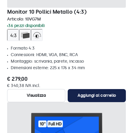
Monitor 10 Pollici Metallo (4:3)
Articolo:
10VG7M
36 pezzi disponibili
Formato 4:3
Connessioni: HDMI, VGA, BNC, RCA
Montaggio: scrivania, parete, incasso
Dimensioni esterne: 225 x 176 x 34 mm
€ 279,00
€ 340,38 IVA incl.
Visualizza
Aggiungi al carrello