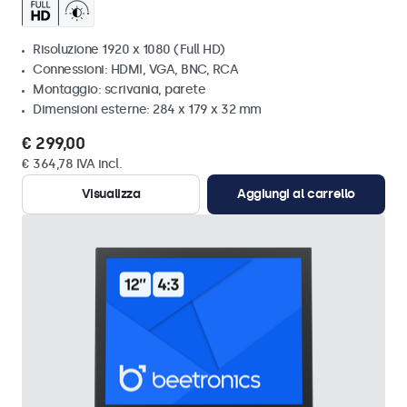
Risoluzione 1920 x 1080 (Full HD)
Connessioni: HDMI, VGA, BNC, RCA
Montaggio: scrivania, parete
Dimensioni esterne: 284 x 179 x 32 mm
€ 299,00
€ 364,78 IVA incl.
Visualizza
Aggiungi al carrello