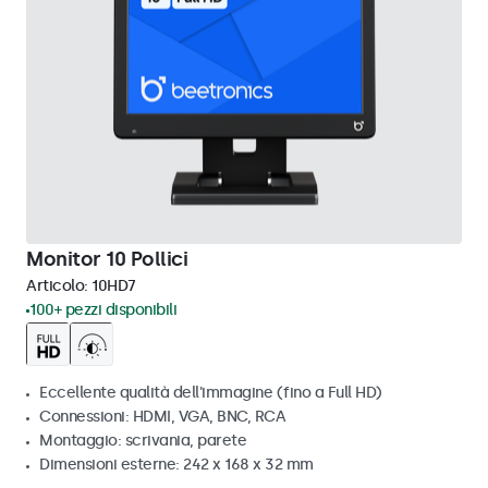
Monitor 10 Pollici
Articolo:
10HD7
100+ pezzi disponibili
Eccellente qualità dell'immagine (fino a Full HD)
Connessioni: HDMI, VGA, BNC, RCA
Montaggio: scrivania, parete
Dimensioni esterne: 242 x 168 x 32 mm