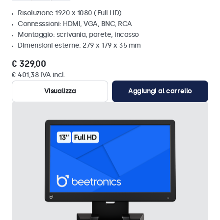
Risoluzione 1920 x 1080 (Full HD)
Connesssioni: HDMI, VGA, BNC, RCA
Montaggio: scrivania, parete, incasso
Dimensioni esterne: 279 x 179 x 35 mm
€ 329,00
€ 401,38 IVA incl.
Visualizza
Aggiungi al carrello