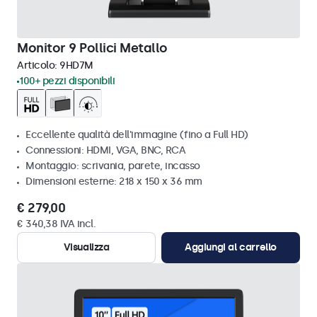
Monitor 9 Pollici Metallo
Articolo:
9HD7M
100+ pezzi disponibili
Eccellente qualità dell'immagine (fino a Full HD)
Connessioni: HDMI, VGA, BNC, RCA
Montaggio: scrivania, parete, incasso
Dimensioni esterne: 218 x 150 x 36 mm
€ 279,00
€ 340,38 IVA incl.
Visualizza
Aggiungi al carrello