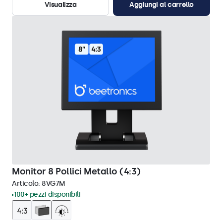
Visualizza
Aggiungi al carrello
Monitor 8 Pollici Metallo (4:3)
Articolo:
8VG7M
100+ pezzi disponibili