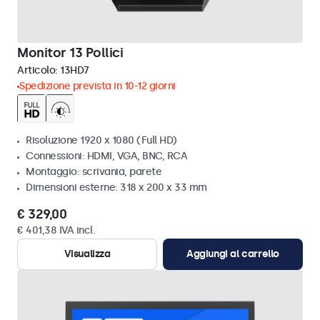
Monitor 13 Pollici
Articolo:
13HD7
Spedizione prevista in 10-12 giorni
Risoluzione 1920 x 1080 (Full HD)
Connessioni: HDMI, VGA, BNC, RCA
Montaggio: scrivania, parete
Dimensioni esterne: 318 x 200 x 33 mm
€ 329,00
€ 401,38 IVA incl.
Visualizza
Aggiungi al carrello