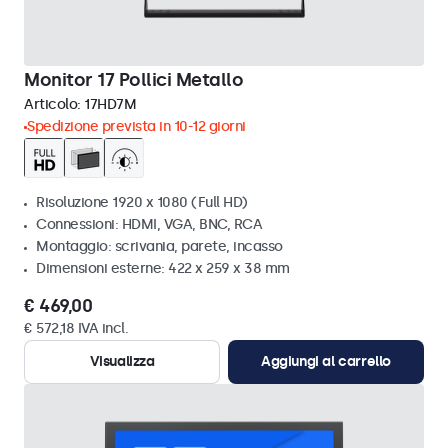
Monitor 17 Pollici Metallo
Articolo:
17HD7M
Spedizione prevista in 10-12 giorni
Risoluzione 1920 x 1080 (Full HD)
Connessioni: HDMI, VGA, BNC, RCA
Montaggio: scrivania, parete, incasso
Dimensioni esterne: 422 x 259 x 38 mm
€ 469,00
€ 572,18 IVA incl.
Visualizza
Aggiungi al carrello