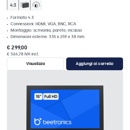
Formato 4:3
Connessioni: HDMI, VGA, BNC, RCA
Montaggio: scrivania, parete, incasso
Dimensioni esterne: 335 x 259 x 38 mm
€ 299,00
€ 364,78 IVA incl.
Visualizza
Aggiungi al carrello