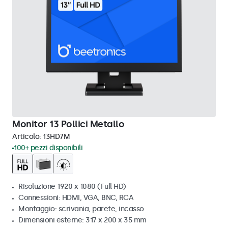
Monitor 13 Pollici Metallo
Articolo:
13HD7M
100+ pezzi disponibili
Risoluzione 1920 x 1080 (Full HD)
Connessioni: HDMI, VGA, BNC, RCA
Montaggio: scrivania, parete, incasso
Dimensioni esterne: 317 x 200 x 35 mm