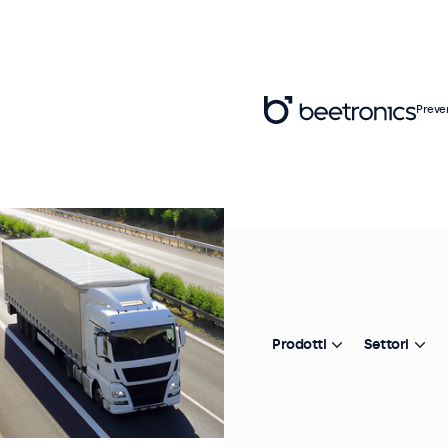
Preve
Prodotti
Settori