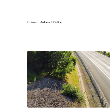
Home
Automobilistico