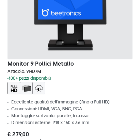
Monitor 9 Pollici Metallo
Articolo:
9HD7M
100+ pezzi disponibili
Eccellente qualità dell'immagine (fino a Full HD)
Connessioni: HDMI, VGA, BNC, RCA
Montaggio: scrivania, parete, incasso
Dimensioni esterne: 218 x 150 x 36 mm
€ 279,00