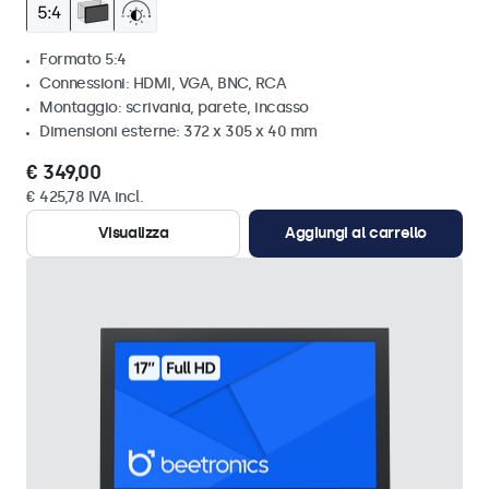
Formato 5:4
Connessioni: HDMI, VGA, BNC, RCA
Montaggio: scrivania, parete, incasso
Dimensioni esterne: 372 x 305 x 40 mm
€ 349,00
€ 425,78 IVA incl.
Visualizza
Aggiungi al carrello