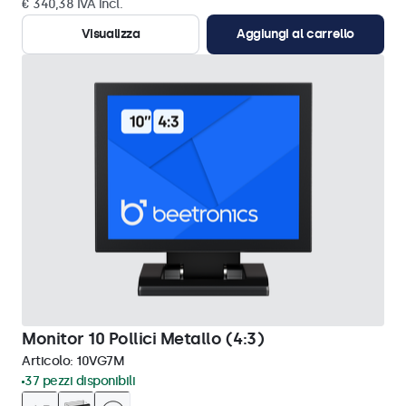
€ 340,38 IVA incl.
Visualizza
Aggiungi al carrello
Monitor 10 Pollici Metallo (4:3)
Articolo:
10VG7M
37 pezzi disponibili