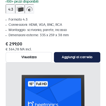
100+ pezzi disponibili
Formato 4:3
Connessioni: HDMI, VGA, BNC, RCA
Montaggio: scrivania, parete, incasso
Dimensioni esterne: 335 x 259 x 38 mm
€ 299,00
€ 364,78 IVA incl.
Visualizza
Aggiungi al carrello