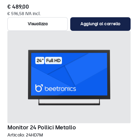
€ 489,00
€ 596,58 IVA incl.
Visualizza
Aggiungi al carrello
Monitor 24 Pollici Metallo
Articolo:
24HD7M