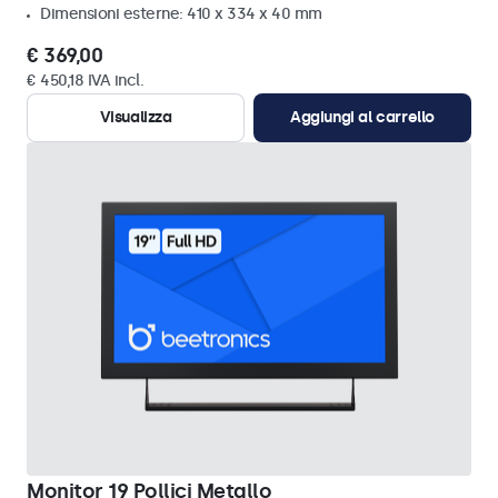
Dimensioni esterne: 410 x 334 x 40 mm
€ 369,00
€ 450,18 IVA incl.
Visualizza
Aggiungi al carrello
Monitor 19 Pollici Metallo