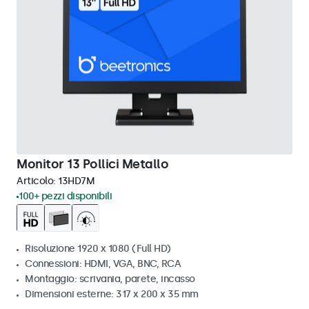
Monitor 13 Pollici Metallo
Articolo:
13HD7M
100+ pezzi disponibili
Risoluzione 1920 x 1080 (Full HD)
Connessioni: HDMI, VGA, BNC, RCA
Montaggio: scrivania, parete, incasso
Dimensioni esterne: 317 x 200 x 35 mm