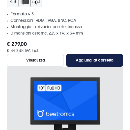
Formato 4:3
Connessioni: HDMI, VGA, BNC, RCA
Montaggio: scrivania, parete, incasso
Dimensioni esterne: 225 x 176 x 34 mm
€ 279,00
€ 340,38 IVA incl.
Visualizza
Aggiungi al carrello