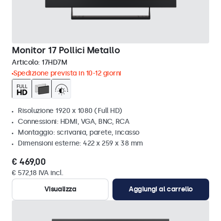
Monitor 17 Pollici Metallo
Articolo:
17HD7M
Spedizione prevista in 10-12 giorni
Risoluzione 1920 x 1080 (Full HD)
Connessioni: HDMI, VGA, BNC, RCA
Montaggio: scrivania, parete, incasso
Dimensioni esterne: 422 x 259 x 38 mm
€ 469,00
€ 572,18 IVA incl.
Visualizza
Aggiungi al carrello