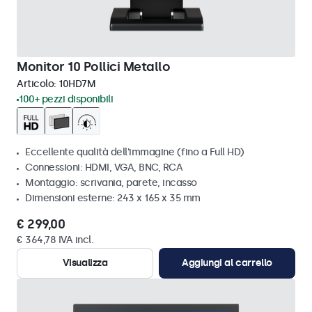
Monitor 10 Pollici Metallo
Articolo:
10HD7M
100+ pezzi disponibili
Eccellente qualità dell'immagine (fino a Full HD)
Connessioni: HDMI, VGA, BNC, RCA
Montaggio: scrivania, parete, incasso
Dimensioni esterne: 243 x 165 x 35 mm
€ 299,00
€ 364,78 IVA incl.
Visualizza
Aggiungi al carrello