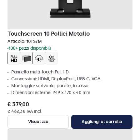
Touchscreen 10 Pollici Metallo
Articolo:
10TS7M
100+ pezzi disponibili
Pannello multi-touch Full HD
Connessioni: HDMI, DisplayPort, USB-C, VGA
Montaggio: scrivania, parete, incasso
Dimensioni esterne: 249 x 170 x 40 mm
€ 379,00
€ 462,38 IVA incl.
Visualizza
Aggiungi al carrello