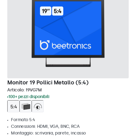
Monitor 19 Pollici Metallo (5:4)
Articolo:
19VG7M
100+ pezzi disponibili
Formato 5:4
Connessioni: HDMI, VGA, BNC, RCA
Montaggio: scrivania, parete, incasso