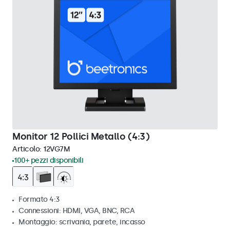
Monitor 12 Pollici Metallo (4:3)
Articolo:
12VG7M
100+ pezzi disponibili
Formato 4:3
Connessioni: HDMI, VGA, BNC, RCA
Montaggio: scrivania, parete, incasso