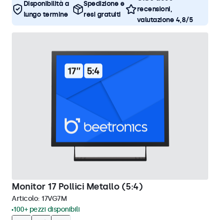
Disponibilità a
Spedizione e
recensioni,
lungo termine
resi gratuiti
valutazione 4,8/5
Monitor 17 Pollici Metallo (5:4)
Articolo:
17VG7M
100+ pezzi disponibili