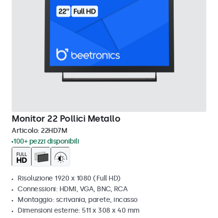
Monitor 22 Pollici Metallo
Articolo:
22HD7M
100+ pezzi disponibili
Risoluzione 1920 x 1080 (Full HD)
Connessioni: HDMI, VGA, BNC, RCA
Montaggio: scrivania, parete, incasso
Dimensioni esterne: 511 x 308 x 40 mm