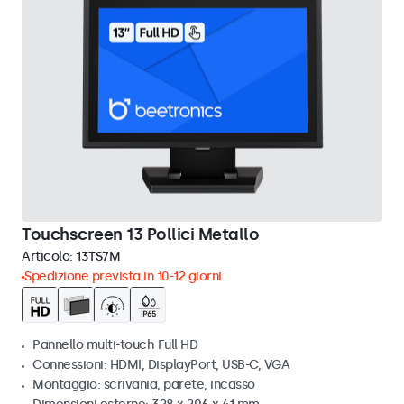
Touchscreen 13 Pollici Metallo
Articolo:
13TS7M
Spedizione prevista in 10-12 giorni
Pannello multi-touch Full HD
Connessioni: HDMI, DisplayPort, USB-C, VGA
Montaggio: scrivania, parete, incasso