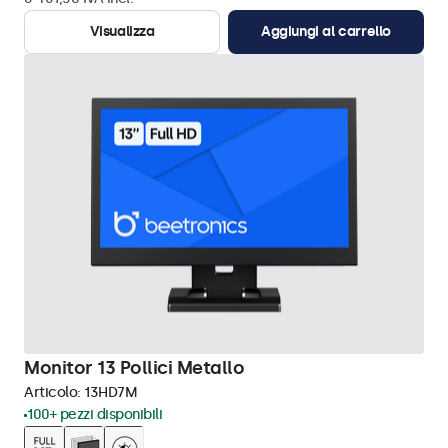
Visualizza
Aggiungi al carrello
Monitor 13 Pollici Metallo
Articolo:
13HD7M
100+ pezzi disponibili