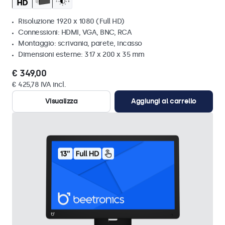
Risoluzione 1920 x 1080 (Full HD)
Connessioni: HDMI, VGA, BNC, RCA
Montaggio: scrivania, parete, incasso
Dimensioni esterne: 317 x 200 x 35 mm
€ 349,00
€ 425,78 IVA incl.
Visualizza
Aggiungi al carrello