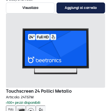
Visualizza
Aggiungi al carrello
Touchscreen 24 Pollici Metallo
Articolo:
24TS7M
100+ pezzi disponibili