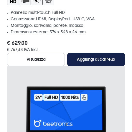
Pannello multi-touch Full HD
Connessioni: HDMI, DisplayPort, USB-C, VGA
Montaggio: scrivania, parete, incasso
Dimensioni esterne: 576 x 348 x 44 mm
€ 629,00
€ 767,38 IVA incl.
Visualizza
Aggiungi al carrello