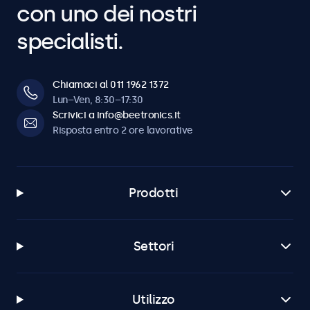
con uno dei nostri
specialisti.
Chiamaci al 011 1962 1372
Lun–Ven, 8:30–17:30
Scrivici a info@beetronics.it
Risposta entro 2 ore lavorative
Prodotti
Settori
Utilizzo