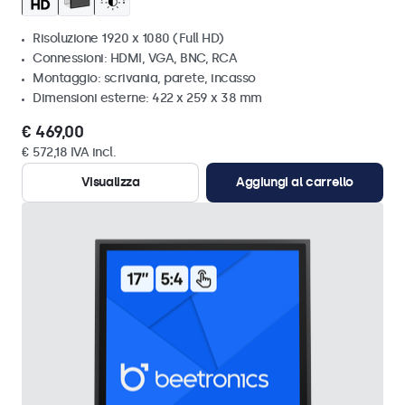
Risoluzione 1920 x 1080 (Full HD)
Connessioni: HDMI, VGA, BNC, RCA
Montaggio: scrivania, parete, incasso
Dimensioni esterne: 422 x 259 x 38 mm
€ 469,00
€ 572,18 IVA incl.
Visualizza
Aggiungi al carrello