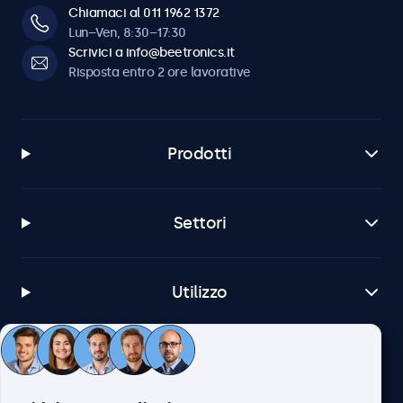
Chiamaci al 011 1962 1372
Lun–Ven, 8:30–17:30
Scrivici a info@beetronics.it
Risposta entro 2 ore lavorative
Prodotti
Settori
Utilizzo
Servizio Clienti