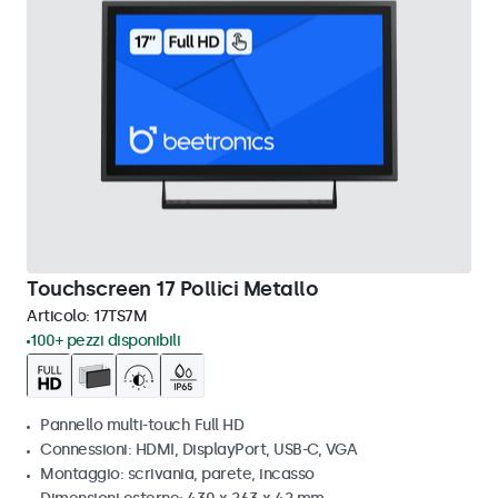
Touchscreen 17 Pollici Metallo
Articolo:
17TS7M
100+ pezzi disponibili
Pannello multi-touch Full HD
Connessioni: HDMI, DisplayPort, USB-C, VGA
Montaggio: scrivania, parete, incasso