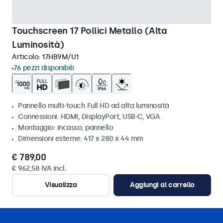
Touchscreen 17 Pollici Metallo (Alta
Luminosità)
Articolo:
17HB9M/U1
76 pezzi disponibili
Pannello multi-touch Full HD ad alta luminosità
Connessioni: HDMI, DisplayPort, USB-C, VGA
Montaggio: incasso, pannello
Dimensioni esterne: 417 x 280 x 44 mm
€ 789,00
€ 962,58 IVA incl.
Visualizza
Aggiungi al carrello