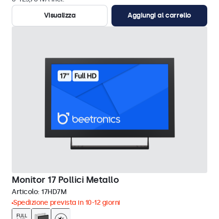
Visualizza
Aggiungi al carrello
Monitor 17 Pollici Metallo
Articolo:
17HD7M
Spedizione prevista in 10-12 giorni