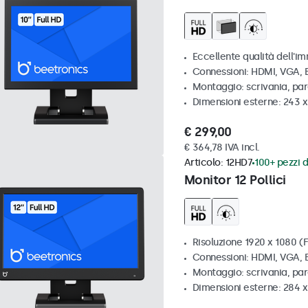
Eccellente qualità dell'im
Connessioni: HDMI, VGA,
Montaggio: scrivania, par
Dimensioni esterne: 243 
€ 299,00
€ 364,78 IVA incl.
Articolo:
12HD7
100+ pezzi d
Monitor 12 Pollici
Risoluzione 1920 x 1080 (F
Connessioni: HDMI, VGA,
Montaggio: scrivania, pa
Dimensioni esterne: 284 