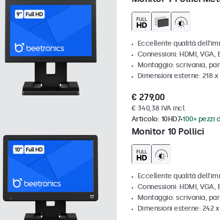
Eccellente qualità dell'im
Connessioni: HDMI, VGA,
Montaggio: scrivania, par
Dimensioni esterne: 218 
€ 279,00
€ 340,38 IVA incl.
Articolo:
10HD7
100+ pezzi d
Monitor 10 Pollici
Eccellente qualità dell'im
Connessioni: HDMI, VGA,
Montaggio: scrivania, pa
Dimensioni esterne: 242 