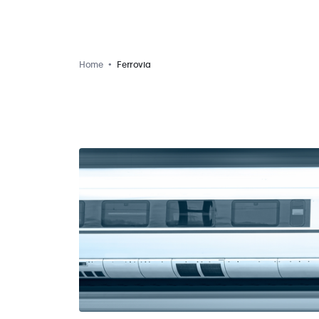
Home
Ferrovia