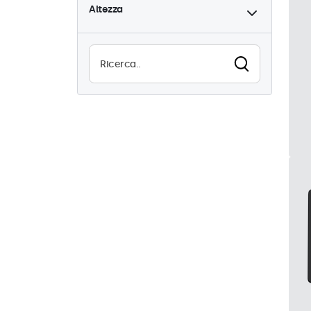
Altezza