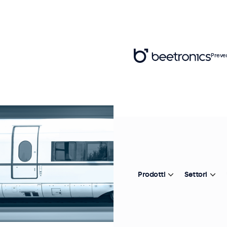
Preve
Prodotti
Settori