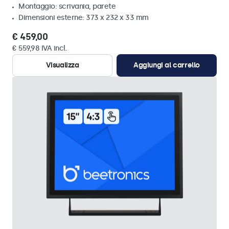
Montaggio: scrivania, parete
Dimensioni esterne: 373 x 232 x 33 mm
€ 459,00
€ 559,98 IVA incl.
Visualizza
Aggiungi al carrello