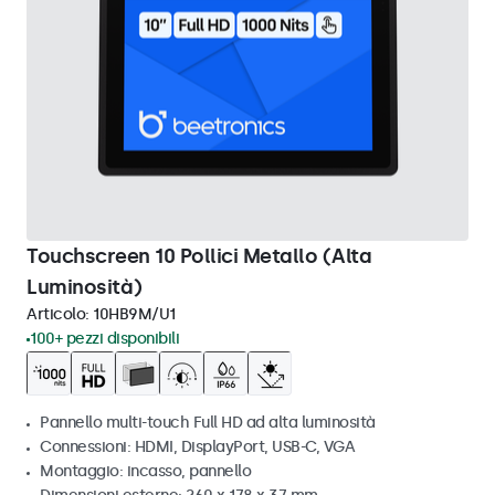
Touchscreen 10 Pollici Metallo (Alta
Luminosità)
Articolo:
10HB9M/U1
100+ pezzi disponibili
Pannello multi-touch Full HD ad alta luminosità
Connessioni: HDMI, DisplayPort, USB-C, VGA
Montaggio: incasso, pannello