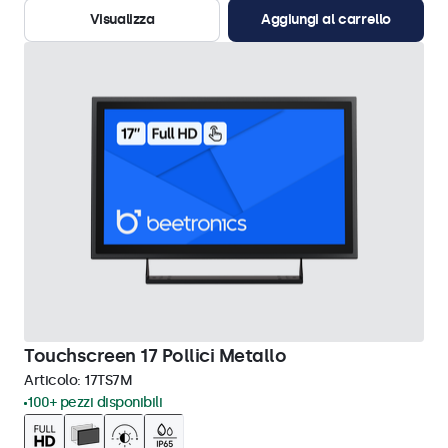
Visualizza
Aggiungi al carrello
Touchscreen 17 Pollici Metallo
Articolo:
17TS7M
100+ pezzi disponibili