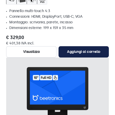
Pannello multi-touch 4:3
Connessioni: HDMI, DisplayPort, USB-C, VGA
Montaggio: scrivania, parete, incasso
Dimensioni esterne: 199 x 159 x 35 mm
€ 329,00
€ 401,38 IVA incl.
Visualizza
Aggiungi al carrello