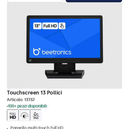
Touchscreen 13 Pollici
Articolo:
13TS7
100+ pezzi disponibili
Pannello multi-touch Full HD