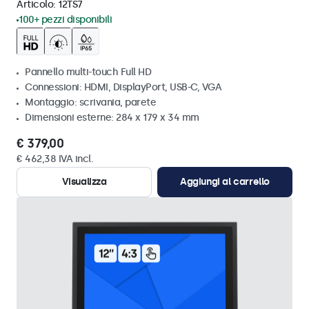
Articolo:
12TS7
100+ pezzi disponibili
Pannello multi-touch Full HD
Connessioni: HDMI, DisplayPort, USB-C, VGA
Montaggio: scrivania, parete
Dimensioni esterne: 284 x 179 x 34 mm
€ 379,00
€ 462,38 IVA incl.
Visualizza
Aggiungi al carrello