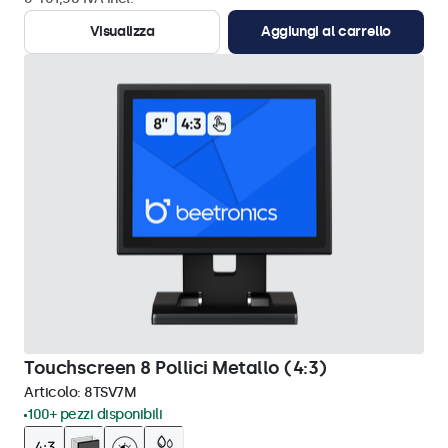
Visualizza
Aggiungi al carrello
Touchscreen 8 Pollici Metallo (4:3)
Articolo:
8TSV7M
100+ pezzi disponibili