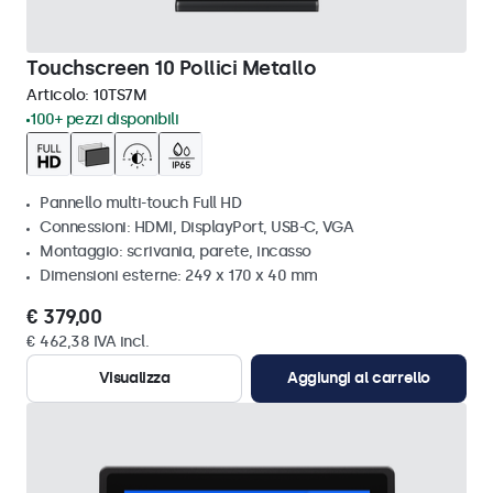
Touchscreen 10 Pollici Metallo
Articolo:
10TS7M
100+ pezzi disponibili
Pannello multi-touch Full HD
Connessioni: HDMI, DisplayPort, USB-C, VGA
Montaggio: scrivania, parete, incasso
Dimensioni esterne: 249 x 170 x 40 mm
€ 379,00
€ 462,38 IVA incl.
Visualizza
Aggiungi al carrello