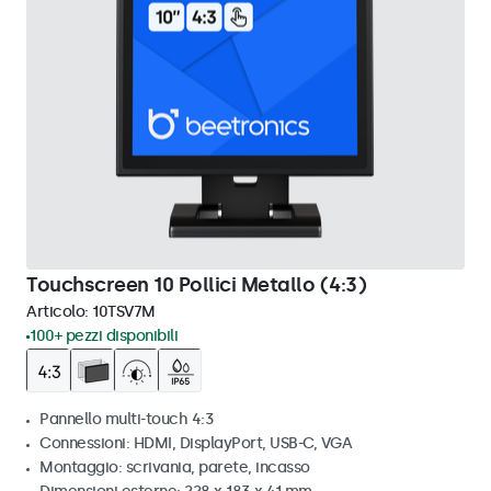
Touchscreen 10 Pollici Metallo (4:3)
Articolo:
10TSV7M
100+ pezzi disponibili
Pannello multi-touch 4:3
Connessioni: HDMI, DisplayPort, USB-C, VGA
Montaggio: scrivania, parete, incasso