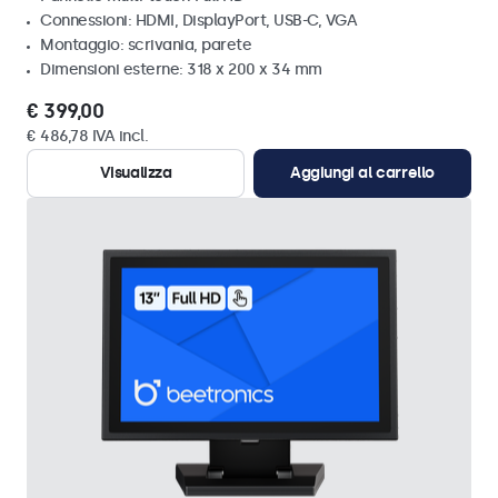
Connessioni: HDMI, DisplayPort, USB-C, VGA
Montaggio: scrivania, parete
Dimensioni esterne: 318 x 200 x 34 mm
€ 399,00
€ 486,78 IVA incl.
Visualizza
Aggiungi al carrello