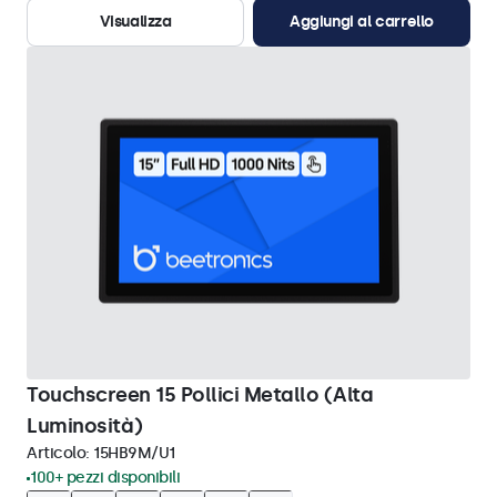
Visualizza
Aggiungi al carrello
Touchscreen 15 Pollici Metallo (Alta
Luminosità)
Articolo:
15HB9M/U1
100+ pezzi disponibili