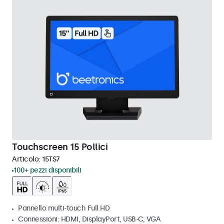
Touchscreen 15 Pollici
Articolo:
15TS7
100+ pezzi disponibili
Pannello multi-touch Full HD
Connessioni: HDMI, DisplayPort, USB-C, VGA