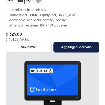
Pannello multi-touch 4:3
Connessioni: HDMI, DisplayPort, USB-C, VGA
Montaggio: scrivania, parete, incasso
Dimensioni esterne: 199 x 159 x 35 mm
€ 329,00
€ 401,38 IVA incl.
Visualizza
Aggiungi al carrello