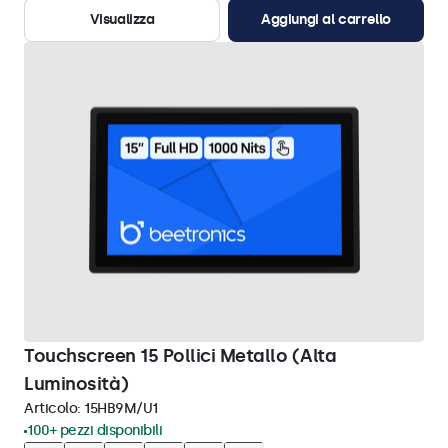
Visualizza
Aggiungi al carrello
Touchscreen 15 Pollici Metallo (Alta
Luminosità)
Articolo:
15HB9M/U1
100+ pezzi disponibili