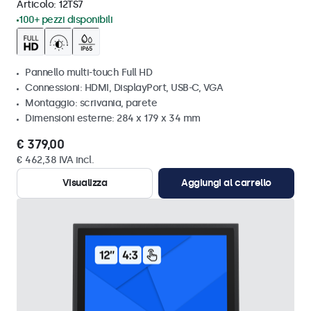
Articolo:
12TS7
100+ pezzi disponibili
Pannello multi-touch Full HD
Connessioni: HDMI, DisplayPort, USB-C, VGA
Montaggio: scrivania, parete
Dimensioni esterne: 284 x 179 x 34 mm
€ 379,00
€ 462,38 IVA incl.
Visualizza
Aggiungi al carrello