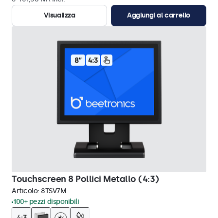
Visualizza
Aggiungi al carrello
Touchscreen 8 Pollici Metallo (4:3)
Articolo:
8TSV7M
100+ pezzi disponibili