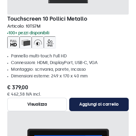
Touchscreen 10 Pollici Metallo
Articolo:
10TS7M
100+ pezzi disponibili
Pannello multi-touch Full HD
Connessioni: HDMI, DisplayPort, USB-C, VGA
Montaggio: scrivania, parete, incasso
Dimensioni esterne: 249 x 170 x 40 mm
€ 379,00
€ 462,38 IVA incl.
Visualizza
Aggiungi al carrello