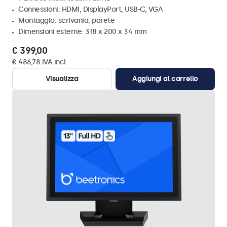
Connessioni: HDMI, DisplayPort, USB-C, VGA
Montaggio: scrivania, parete
Dimensioni esterne: 318 x 200 x 34 mm
€ 399,00
€ 486,78 IVA incl.
Visualizza
Aggiungi al carrello