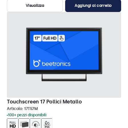
Visualizza
Aggiungi al carrello
Touchscreen 17 Pollici Metallo
Articolo:
17TS7M
100+ pezzi disponibili