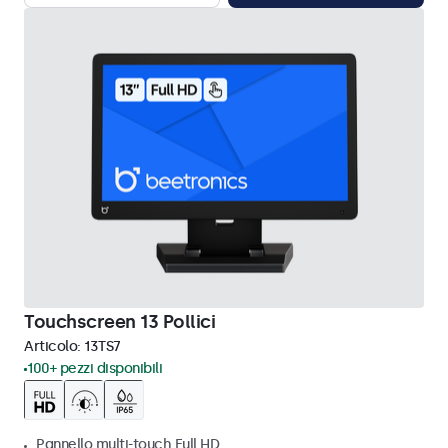
Touchscreen 13 Pollici
Articolo:
13TS7
100+ pezzi disponibili
Pannello multi-touch Full HD