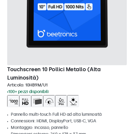
Touchscreen 10 Pollici Metallo (Alta
Luminosità)
Articolo:
10HB9M/U1
100+ pezzi disponibili
Pannello multi-touch Full HD ad alta luminosità
Connessioni: HDMI, DisplayPort, USB-C, VGA
Montaggio: incasso, pannello