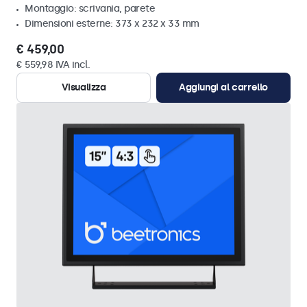
Montaggio: scrivania, parete
Dimensioni esterne: 373 x 232 x 33 mm
€ 459,00
€ 559,98 IVA incl.
Visualizza
Aggiungi al carrello