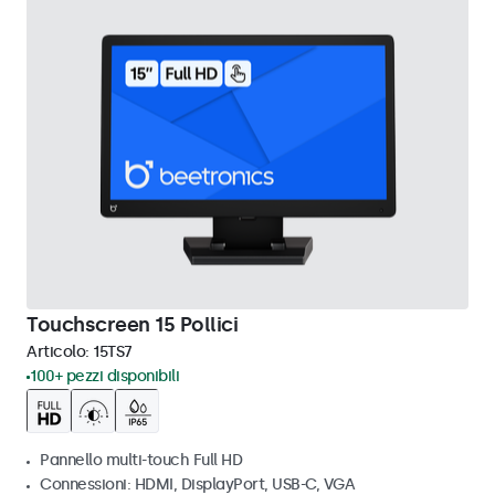
Touchscreen 15 Pollici
Articolo:
15TS7
100+ pezzi disponibili
Pannello multi-touch Full HD
Connessioni: HDMI, DisplayPort, USB-C, VGA