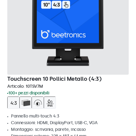
Touchscreen 10 Pollici Metallo (4:3)
Articolo:
10TSV7M
100+ pezzi disponibili
Pannello multi-touch 4:3
Connessioni: HDMI, DisplayPort, USB-C, VGA
Montaggio: scrivania, parete, incasso