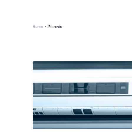
Home
Ferrovia