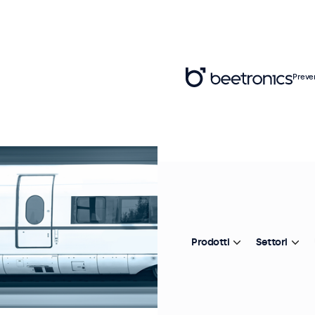
Preve
Prodotti
Settori