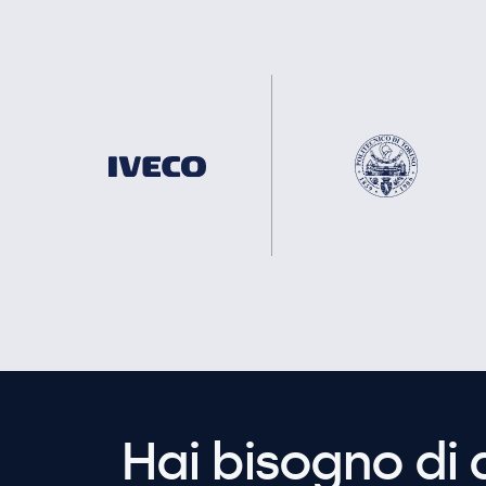
Hai bisogno di 