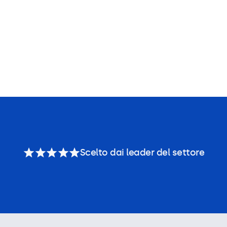
Scelto dai leader del settore