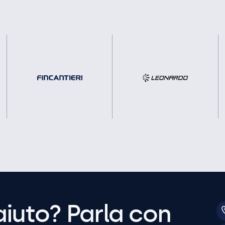
aiuto? Parla con