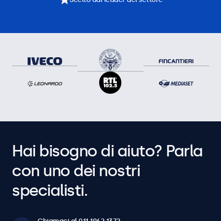
Hai bisogno di aiuto? Parla
con uno dei nostri
specialisti.