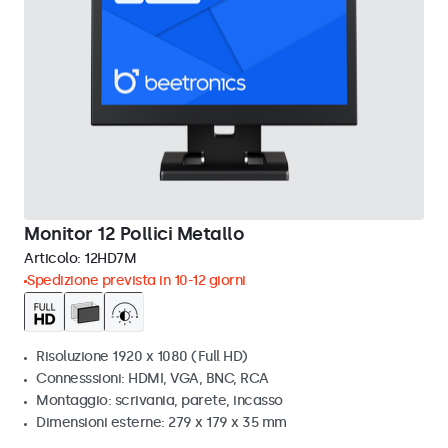
Monitor 12 Pollici Metallo
Articolo:
12HD7M
Spedizione prevista in 10-12 giorni
Risoluzione 1920 x 1080 (Full HD)
Connesssioni: HDMI, VGA, BNC, RCA
Montaggio: scrivania, parete, incasso
Dimensioni esterne: 279 x 179 x 35 mm