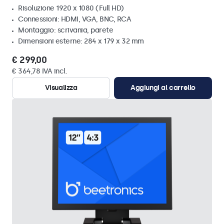
Risoluzione 1920 x 1080 (Full HD)
Connessioni: HDMI, VGA, BNC, RCA
Montaggio: scrivania, parete
Dimensioni esterne: 284 x 179 x 32 mm
€ 299,00
€ 364,78 IVA incl.
Visualizza
Aggiungi al carrello