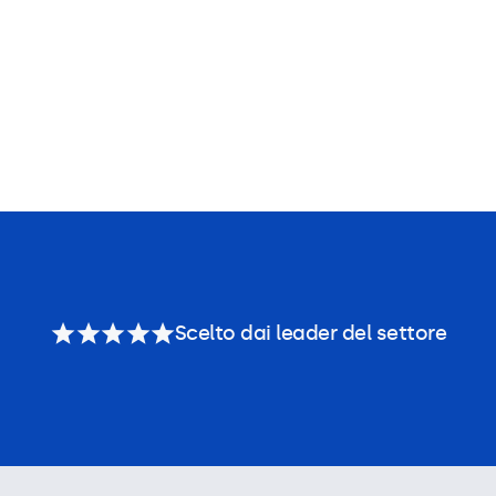
Scelto dai leader del settore