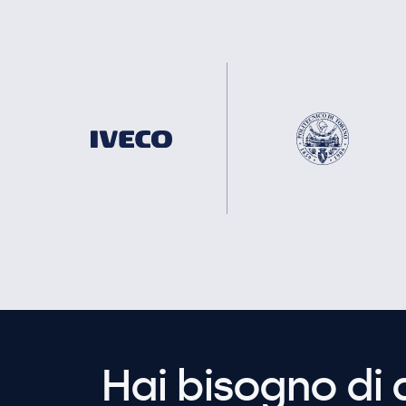
Hai bisogno di 