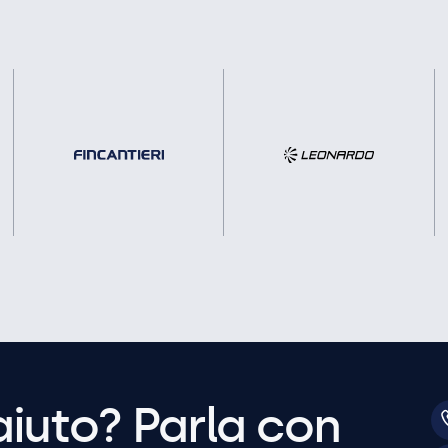
aiuto? Parla con