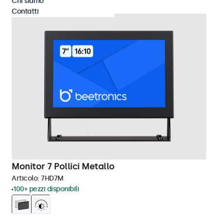
Chi siamo
Contatti
Monitor 7 Pollici Metallo
Articolo:
7HD7M
100+ pezzi disponibili