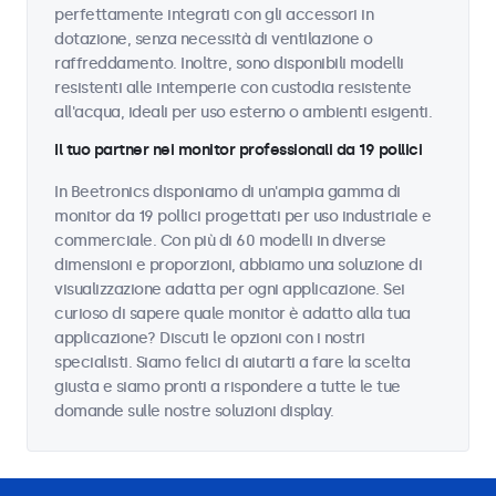
perfettamente integrati con gli accessori in
dotazione, senza necessità di ventilazione o
raffreddamento. Inoltre, sono disponibili modelli
resistenti alle intemperie con custodia resistente
all'acqua, ideali per uso esterno o ambienti esigenti.
Il tuo partner nei monitor professionali da 19 pollici
In Beetronics disponiamo di un'ampia gamma di
monitor da 19 pollici progettati per uso industriale e
commerciale. Con più di 60 modelli in diverse
dimensioni e proporzioni, abbiamo una soluzione di
visualizzazione adatta per ogni applicazione. Sei
curioso di sapere quale monitor è adatto alla tua
applicazione? Discuti le opzioni con i nostri
specialisti. Siamo felici di aiutarti a fare la scelta
giusta e siamo pronti a rispondere a tutte le tue
domande sulle nostre soluzioni display.