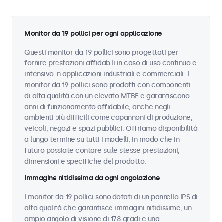
Monitor da 19 pollici per ogni applicazione
Questi monitor da 19 pollici sono progettati per
fornire prestazioni affidabili in caso di uso continuo e
intensivo in applicazioni industriali e commerciali. I
monitor da 19 pollici sono prodotti con componenti
di alta qualità con un elevato MTBF e garantiscono
anni di funzionamento affidabile, anche negli
ambienti più difficili come capannoni di produzione,
veicoli, negozi e spazi pubblici. Offriamo disponibilità
a lungo termine su tutti i modelli, in modo che in
futuro possiate contare sulle stesse prestazioni,
dimensioni e specifiche del prodotto.
Immagine nitidissima da ogni angolazione
I monitor da 19 pollici sono dotati di un pannello IPS di
alta qualità che garantisce immagini nitidissime, un
ampio angolo di visione di 178 gradi e una