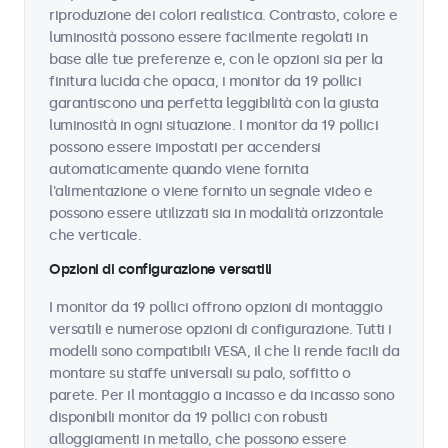
riproduzione dei colori realistica. Contrasto, colore e
luminosità possono essere facilmente regolati in
base alle tue preferenze e, con le opzioni sia per la
finitura lucida che opaca, i monitor da 19 pollici
garantiscono una perfetta leggibilità con la giusta
luminosità in ogni situazione. I monitor da 19 pollici
possono essere impostati per accendersi
automaticamente quando viene fornita
l'alimentazione o viene fornito un segnale video e
possono essere utilizzati sia in modalità orizzontale
che verticale.
Opzioni di configurazione versatili
I monitor da 19 pollici offrono opzioni di montaggio
versatili e numerose opzioni di configurazione. Tutti i
modelli sono compatibili VESA, il che li rende facili da
montare su staffe universali su palo, soffitto o
parete. Per il montaggio a incasso e da incasso sono
disponibili monitor da 19 pollici con robusti
alloggiamenti in metallo, che possono essere