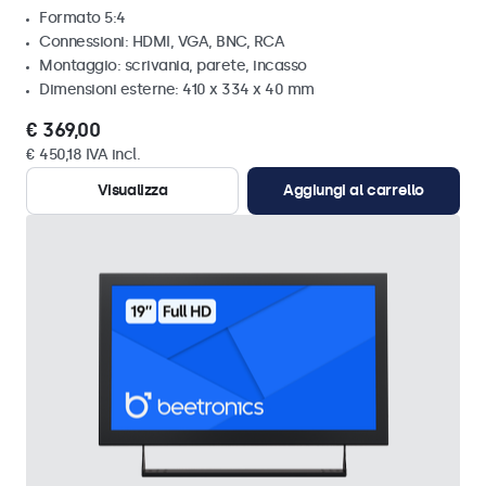
Formato 5:4
Connessioni: HDMI, VGA, BNC, RCA
Montaggio: scrivania, parete, incasso
Dimensioni esterne: 410 x 334 x 40 mm
€ 369,00
€ 450,18 IVA incl.
Visualizza
Aggiungi al carrello