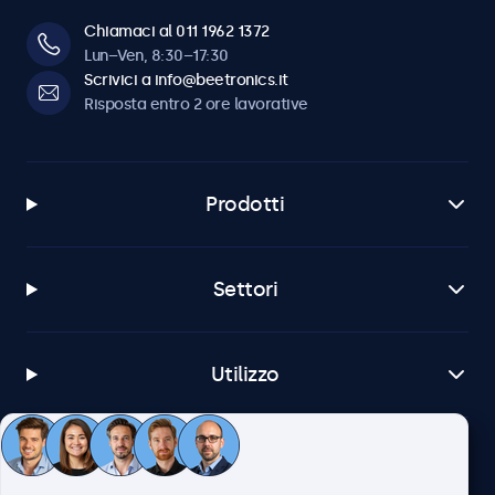
Chiamaci al 011 1962 1372
Lun–Ven, 8:30–17:30
Scrivici a info@beetronics.it
Risposta entro 2 ore lavorative
Prodotti
Settori
Utilizzo
Servizio Clienti