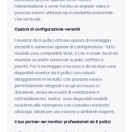
l'alimentazione o viene fornito un segnale video e
possono essere utilizzati sia in modalità orizzontale
che verticale.
Opzioni di configurazione versatili
I monitor da 8 pollici offrono opzioni di montaggio
versatili e numerose opzioni di configurazione. Tutti i
modelli sono compatibili VESA, il che li rende facili da
montare su staffe universali su palo, soffitto o
parete. Per il montaggio a incasso e da incasso sono
disponibili monitor da 8 pollici con robusti
alloggiamenti in metallo, che possono essere
perfettamente integrati con gli accessori in
dotazione, senza necessità di ventilazione o
raffreddamento. Inoltre, sono disponibili modelli
resistenti alle intemperie con custodia resistente
all'acqua, ideali per uso esterno o ambienti esigenti.
Il tuo partner nei monitor professionali da 8 pollici