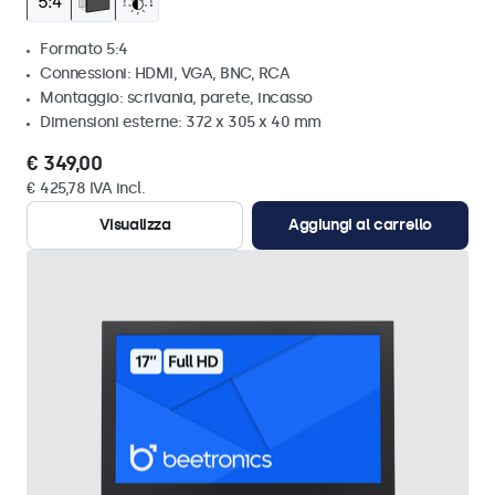
Formato 5:4
Connessioni: HDMI, VGA, BNC, RCA
Montaggio: scrivania, parete, incasso
Dimensioni esterne: 372 x 305 x 40 mm
€ 349,00
€ 425,78 IVA incl.
Visualizza
Aggiungi al carrello