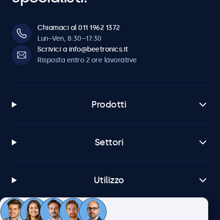
Chiamaci al 011 1962 1372
Lun–Ven, 8:30–17:30
Scrivici a info@beetronics.it
Risposta entro 2 ore lavorative
Prodotti
Settori
Utilizzo
Servizio Clienti