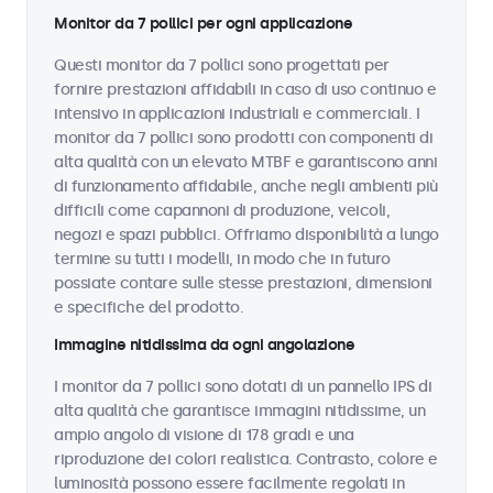
Monitor da 7 pollici per ogni applicazione
Questi monitor da 7 pollici sono progettati per
fornire prestazioni affidabili in caso di uso continuo e
intensivo in applicazioni industriali e commerciali. I
monitor da 7 pollici sono prodotti con componenti di
alta qualità con un elevato MTBF e garantiscono anni
di funzionamento affidabile, anche negli ambienti più
difficili come capannoni di produzione, veicoli,
negozi e spazi pubblici. Offriamo disponibilità a lungo
termine su tutti i modelli, in modo che in futuro
possiate contare sulle stesse prestazioni, dimensioni
e specifiche del prodotto.
Immagine nitidissima da ogni angolazione
I monitor da 7 pollici sono dotati di un pannello IPS di
alta qualità che garantisce immagini nitidissime, un
ampio angolo di visione di 178 gradi e una
riproduzione dei colori realistica. Contrasto, colore e
luminosità possono essere facilmente regolati in