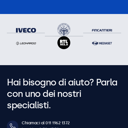
Hai bisogno di aiuto? Parla
con uno dei nostri
specialisti.
Chiamaci al 011 1962 1372