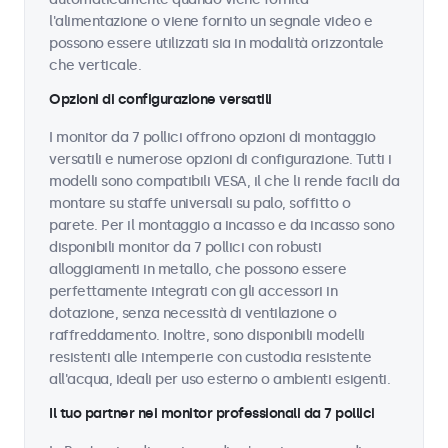
l'alimentazione o viene fornito un segnale video e
possono essere utilizzati sia in modalità orizzontale
che verticale.
Opzioni di configurazione versatili
I monitor da 7 pollici offrono opzioni di montaggio
versatili e numerose opzioni di configurazione. Tutti i
modelli sono compatibili VESA, il che li rende facili da
montare su staffe universali su palo, soffitto o
parete. Per il montaggio a incasso e da incasso sono
disponibili monitor da 7 pollici con robusti
alloggiamenti in metallo, che possono essere
perfettamente integrati con gli accessori in
dotazione, senza necessità di ventilazione o
raffreddamento. Inoltre, sono disponibili modelli
resistenti alle intemperie con custodia resistente
all'acqua, ideali per uso esterno o ambienti esigenti.
Il tuo partner nei monitor professionali da 7 pollici