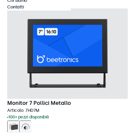
Chi siamo
Contatti
Monitor 7 Pollici Metallo
Articolo:
7HD7M
100+ pezzi disponibili