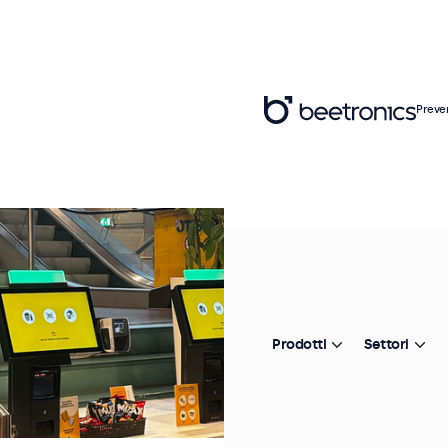
Preve
Prodotti
Settori