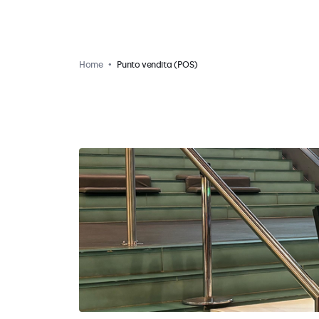
Home
Punto vendita (POS)