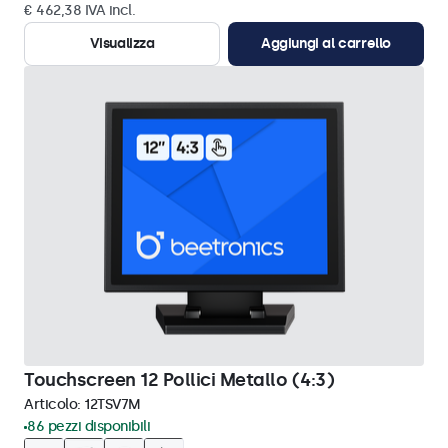
€ 462,38 IVA incl.
Visualizza
Aggiungi al carrello
Touchscreen 12 Pollici Metallo (4:3)
Articolo:
12TSV7M
86 pezzi disponibili