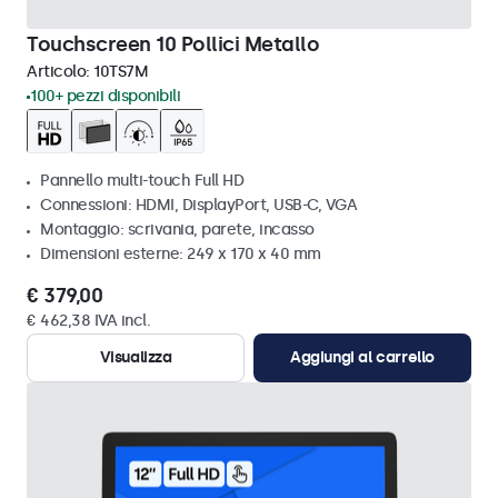
Touchscreen 10 Pollici Metallo
Articolo:
10TS7M
100+ pezzi disponibili
Pannello multi-touch Full HD
Connessioni: HDMI, DisplayPort, USB-C, VGA
Montaggio: scrivania, parete, incasso
Dimensioni esterne: 249 x 170 x 40 mm
€ 379,00
€ 462,38 IVA incl.
Visualizza
Aggiungi al carrello