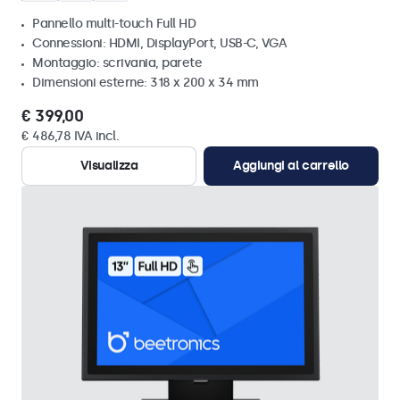
Pannello multi-touch Full HD
Connessioni: HDMI, DisplayPort, USB-C, VGA
Montaggio: scrivania, parete
Dimensioni esterne: 318 x 200 x 34 mm
€ 399,00
€ 486,78 IVA incl.
Visualizza
Aggiungi al carrello