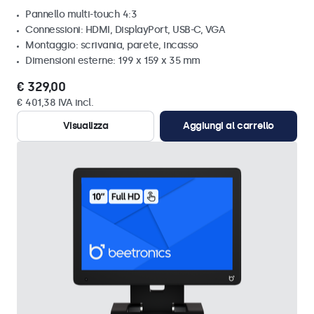
Pannello multi-touch 4:3
Connessioni: HDMI, DisplayPort, USB-C, VGA
Montaggio: scrivania, parete, incasso
Dimensioni esterne: 199 x 159 x 35 mm
€ 329,00
€ 401,38 IVA incl.
Visualizza
Aggiungi al carrello