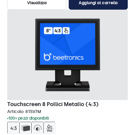
Visualizza
Aggiungi al carrello
Touchscreen 8 Pollici Metallo (4:3)
Articolo:
8TSV7M
100+ pezzi disponibili