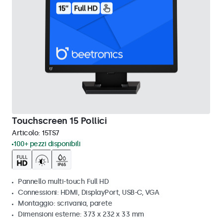
Touchscreen 15 Pollici
Articolo:
15TS7
100+ pezzi disponibili
Pannello multi-touch Full HD
Connessioni: HDMI, DisplayPort, USB-C, VGA
Montaggio: scrivania, parete
Dimensioni esterne: 373 x 232 x 33 mm