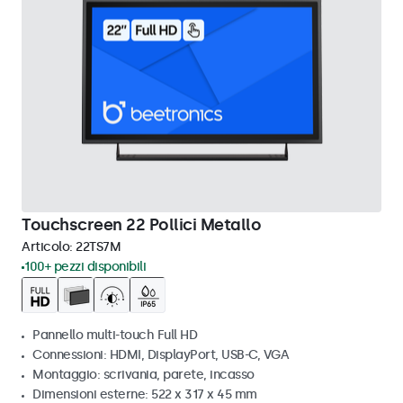
Touchscreen 22 Pollici Metallo
Articolo:
22TS7M
100+ pezzi disponibili
Pannello multi-touch Full HD
Connessioni: HDMI, DisplayPort, USB-C, VGA
Montaggio: scrivania, parete, incasso
Dimensioni esterne: 522 x 317 x 45 mm