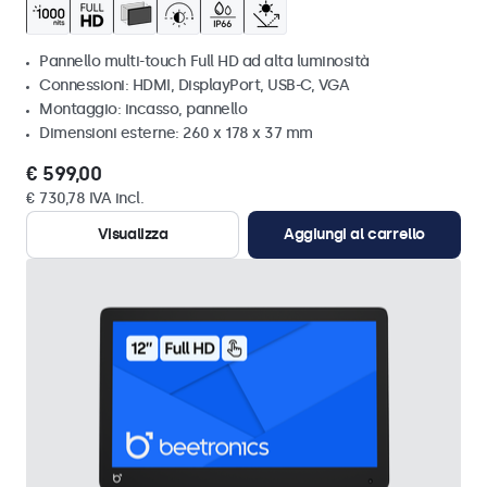
Pannello multi-touch Full HD ad alta luminosità
Connessioni: HDMI, DisplayPort, USB-C, VGA
Montaggio: incasso, pannello
Dimensioni esterne: 260 x 178 x 37 mm
€ 599,00
€ 730,78 IVA incl.
Visualizza
Aggiungi al carrello