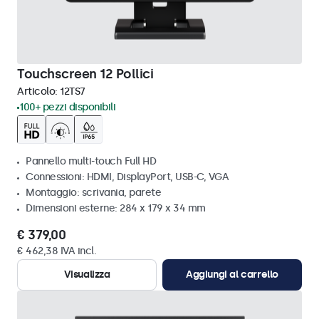
Touchscreen 12 Pollici
Articolo:
12TS7
100+ pezzi disponibili
Pannello multi-touch Full HD
Connessioni: HDMI, DisplayPort, USB-C, VGA
Montaggio: scrivania, parete
Dimensioni esterne: 284 x 179 x 34 mm
€ 379,00
€ 462,38 IVA incl.
Visualizza
Aggiungi al carrello