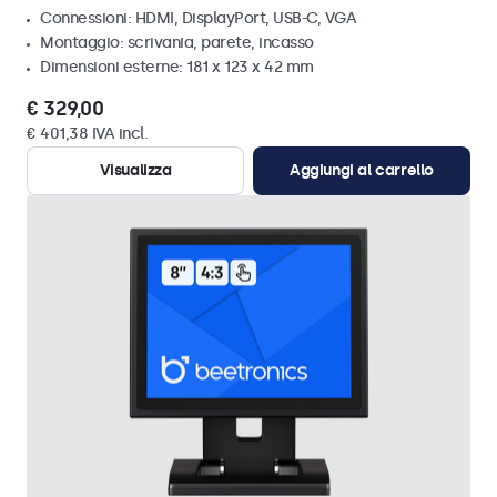
Connessioni: HDMI, DisplayPort, USB-C, VGA
Montaggio: scrivania, parete, incasso
Dimensioni esterne: 181 x 123 x 42 mm
€ 329,00
€ 401,38 IVA incl.
Visualizza
Aggiungi al carrello