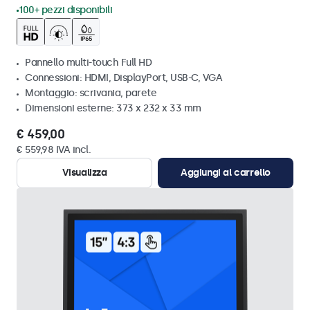
100+ pezzi disponibili
Pannello multi-touch Full HD
Connessioni: HDMI, DisplayPort, USB-C, VGA
Montaggio: scrivania, parete
Dimensioni esterne: 373 x 232 x 33 mm
€ 459,00
€ 559,98 IVA incl.
Visualizza
Aggiungi al carrello