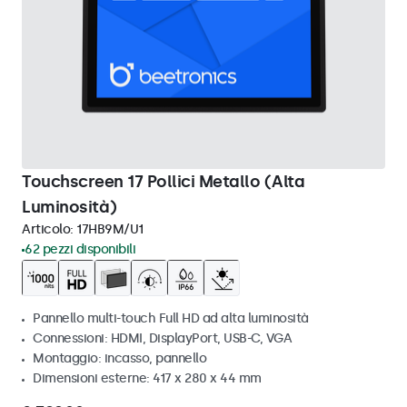
Touchscreen 17 Pollici Metallo (Alta
Luminosità)
Articolo:
17HB9M/U1
62 pezzi disponibili
Pannello multi-touch Full HD ad alta luminosità
Connessioni: HDMI, DisplayPort, USB-C, VGA
Montaggio: incasso, pannello
Dimensioni esterne: 417 x 280 x 44 mm