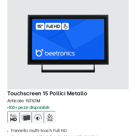
Touchscreen 15 Pollici Metallo
Articolo:
15TS7M
100+ pezzi disponibili
Pannello multi-touch Full HD