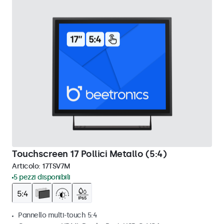
Touchscreen 17 Pollici Metallo (5:4)
Articolo:
17TSV7M
5 pezzi disponibili
Pannello multi-touch 5:4