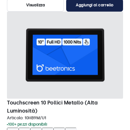
Visualizza
Aggiungi al carrello
Touchscreen 10 Pollici Metallo (Alta
Luminosità)
Articolo:
10HB9M/U1
100+ pezzi disponibili