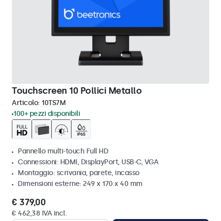
Touchscreen 10 Pollici Metallo
Articolo:
10TS7M
100+ pezzi disponibili
Pannello multi-touch Full HD
Connessioni: HDMI, DisplayPort, USB-C, VGA
Montaggio: scrivania, parete, incasso
Dimensioni esterne: 249 x 170 x 40 mm
€ 379,00
€ 462,38 IVA incl.