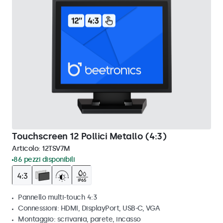
Touchscreen 12 Pollici Metallo (4:3)
Articolo:
12TSV7M
86 pezzi disponibili
Pannello multi-touch 4:3
Connessioni: HDMI, DisplayPort, USB-C, VGA
Montaggio: scrivania, parete, incasso