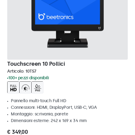
Touchscreen 10 Pollici
Articolo:
10TS7
100+ pezzi disponibili
Pannello multi-touch Full HD
Connessioni: HDMI, DisplayPort, USB-C, VGA
Montaggio: scrivania, parete
Dimensioni esterne: 242 x 169 x 34 mm
€ 349,00