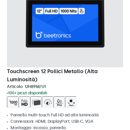
Touchscreen 12 Pollici Metallo (Alta
Luminosità)
Articolo:
12HB9M/U1
100+ pezzi disponibili
Pannello multi-touch Full HD ad alta luminosità
Connessioni: HDMI, DisplayPort, USB-C, VGA
Montaggio: incasso, pannello