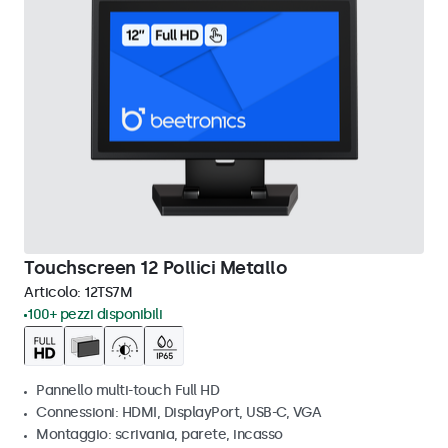
Touchscreen 12 Pollici Metallo
Articolo:
12TS7M
100+ pezzi disponibili
Pannello multi-touch Full HD
Connessioni: HDMI, DisplayPort, USB-C, VGA
Montaggio: scrivania, parete, incasso