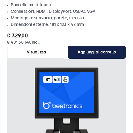
Pannello multi-touch
Connessioni: HDMI, DisplayPort, USB-C, VGA
Montaggio: scrivania, parete, incasso
Dimensioni esterne: 181 x 123 x 42 mm
€ 329,00
€ 401,38 IVA incl.
Visualizza
Aggiungi al carrello