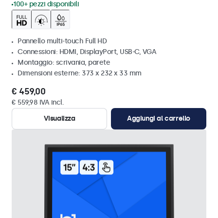
100+ pezzi disponibili
Pannello multi-touch Full HD
Connessioni: HDMI, DisplayPort, USB-C, VGA
Montaggio: scrivania, parete
Dimensioni esterne: 373 x 232 x 33 mm
€ 459,00
€ 559,98 IVA incl.
Visualizza
Aggiungi al carrello