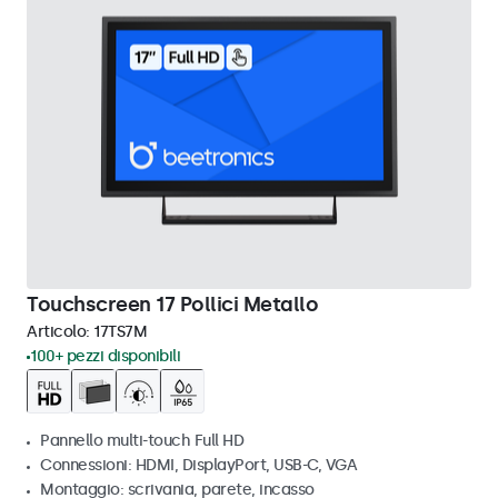
Touchscreen 17 Pollici Metallo
Articolo:
17TS7M
100+ pezzi disponibili
Pannello multi-touch Full HD
Connessioni: HDMI, DisplayPort, USB-C, VGA
Montaggio: scrivania, parete, incasso