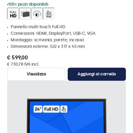
100+ pezzi disponibili
Pannello multi-touch Full HD
Connessioni: HDMI, DisplayPort, USB-C, VGA
Montaggio: scrivania, parete, incasso
Dimensioni esterne: 522 x 317 x 45 mm
€ 599,00
€ 730,78 IVA incl.
Visualizza
Aggiungi al carrello