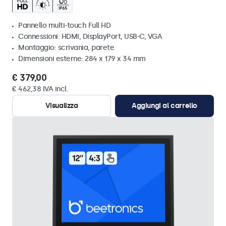
Pannello multi-touch Full HD
Connessioni: HDMI, DisplayPort, USB-C, VGA
Montaggio: scrivania, parete
Dimensioni esterne: 284 x 179 x 34 mm
€ 379,00
€ 462,38 IVA incl.
Visualizza
Aggiungi al carrello