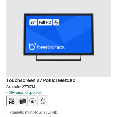
Touchscreen 27 Pollici Metallo
Articolo:
27TS7M
100+ pezzi disponibili
Pannello multi-touch Full HD