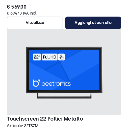
€ 569,00
€ 694,18 IVA incl.
Visualizza
Aggiungi al carrello
Touchscreen 22 Pollici Metallo
Articolo:
22TS7M