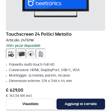
Touchscreen 24 Pollici Metallo
Articolo:
24TS7M
100+ pezzi disponibili
Pannello multi-touch Full HD
Connessioni: HDMI, DisplayPort, USB-C, VGA
Montaggio: scrivania, parete, incasso
Dimensioni esterne: 576 x 348 x 44 mm
€ 629,00
€ 767,38 IVA incl.
Visualizza
Aggiungi al carrello