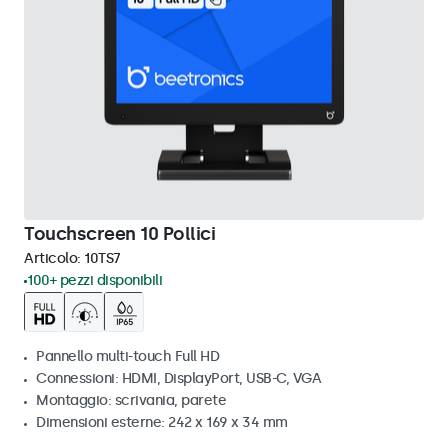
Touchscreen 10 Pollici
Articolo:
10TS7
100+ pezzi disponibili
Pannello multi-touch Full HD
Connessioni: HDMI, DisplayPort, USB-C, VGA
Montaggio: scrivania, parete
Dimensioni esterne: 242 x 169 x 34 mm