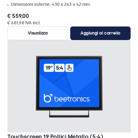
Dimensioni esterne: 430 x 263 x 42 mm
€ 559,00
€ 681,98 IVA incl.
Visualizza
Aggiungi al carrello
Touchscreen 19 Pollici Metallo (5:4)