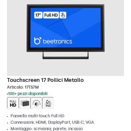
Touchscreen 17 Pollici Metallo
Articolo:
17TS7M
100+ pezzi disponibili
Pannello multi-touch Full HD
Connessioni: HDMI, DisplayPort, USB-C, VGA
Montaggio: scrivania, parete, incasso