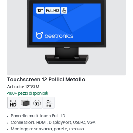
Touchscreen 12 Pollici Metallo
Articolo:
12TS7M
100+ pezzi disponibili
Pannello multi-touch Full HD
Connessioni: HDMI, DisplayPort, USB-C, VGA
Montaggio: scrivania, parete, incasso