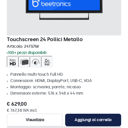
Touchscreen 24 Pollici Metallo
Articolo:
24TS7M
100+ pezzi disponibili
Pannello multi-touch Full HD
Connessioni: HDMI, DisplayPort, USB-C, VGA
Montaggio: scrivania, parete, incasso
Dimensioni esterne: 576 x 348 x 44 mm
€ 629,00
€ 767,38 IVA incl.
Visualizza
Aggiungi al carrello