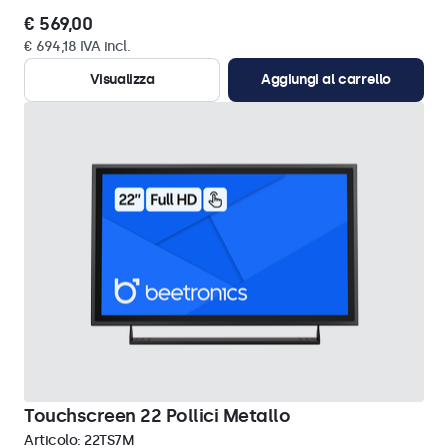
€ 569,00
€ 694,18 IVA incl.
Visualizza
Aggiungi al carrello
Touchscreen 22 Pollici Metallo
Articolo:
22TS7M