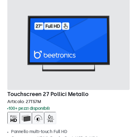
Touchscreen 27 Pollici Metallo
Articolo:
27TS7M
100+ pezzi disponibili
Pannello multi-touch Full HD