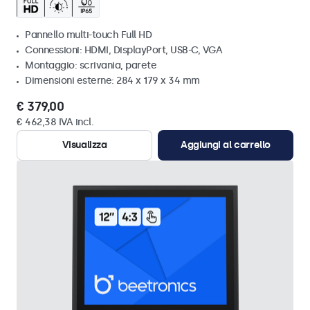
Pannello multi-touch Full HD
Connessioni: HDMI, DisplayPort, USB-C, VGA
Montaggio: scrivania, parete
Dimensioni esterne: 284 x 179 x 34 mm
€ 379,00
€ 462,38 IVA incl.
Visualizza
Aggiungi al carrello