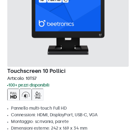
Touchscreen 10 Pollici
Articolo:
10TS7
100+ pezzi disponibili
Pannello multi-touch Full HD
Connessioni: HDMI, DisplayPort, USB-C, VGA
Montaggio: scrivania, parete
Dimensioni esterne: 242 x 169 x 34 mm