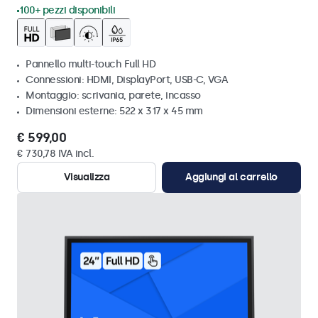
100+ pezzi disponibili
Pannello multi-touch Full HD
Connessioni: HDMI, DisplayPort, USB-C, VGA
Montaggio: scrivania, parete, incasso
Dimensioni esterne: 522 x 317 x 45 mm
€ 599,00
€ 730,78 IVA incl.
Visualizza
Aggiungi al carrello