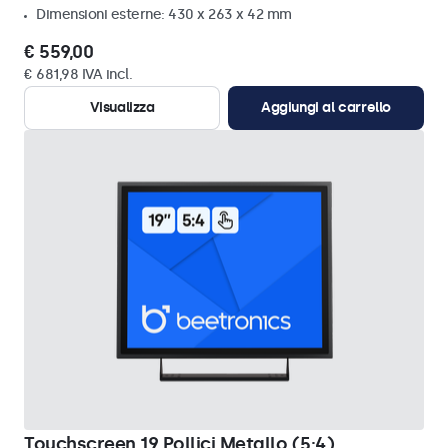
Dimensioni esterne: 430 x 263 x 42 mm
€ 559,00
€ 681,98 IVA incl.
Visualizza
Aggiungi al carrello
Touchscreen 19 Pollici Metallo (5:4)