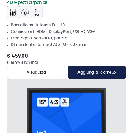
100+ pezzi disponibili
Pannello multi-touch Full HD
Connessioni: HDMI, DisplayPort, USB-C, VGA
Montaggio: scrivania, parete
Dimensioni esterne: 373 x 232 x 33 mm
€ 459,00
€ 559,98 IVA incl.
Visualizza
Aggiungi al carrello