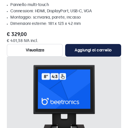
Pannello multi-touch
Connessioni: HDMI, DisplayPort, USB-C, VGA
Montaggio: scrivania, parete, incasso
Dimensioni esterne: 181 x 123 x 42 mm
€ 329,00
€ 401,38 IVA incl.
Visualizza
Aggiungi al carrello