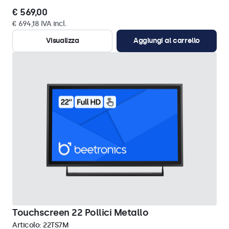
€ 569,00
€ 694,18 IVA incl.
Visualizza
Aggiungi al carrello
Touchscreen 22 Pollici Metallo
Articolo:
22TS7M