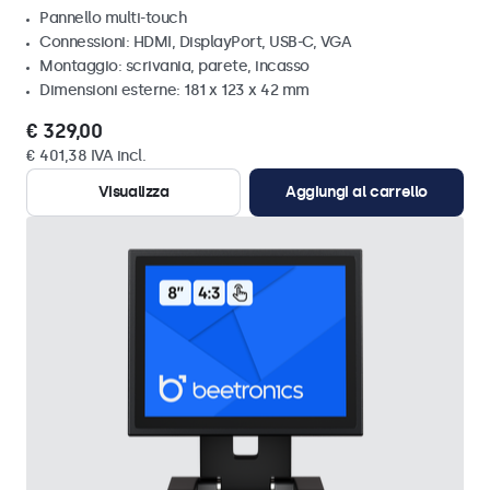
Pannello multi-touch
Connessioni: HDMI, DisplayPort, USB-C, VGA
Montaggio: scrivania, parete, incasso
Dimensioni esterne: 181 x 123 x 42 mm
€ 329,00
€ 401,38 IVA incl.
Visualizza
Aggiungi al carrello