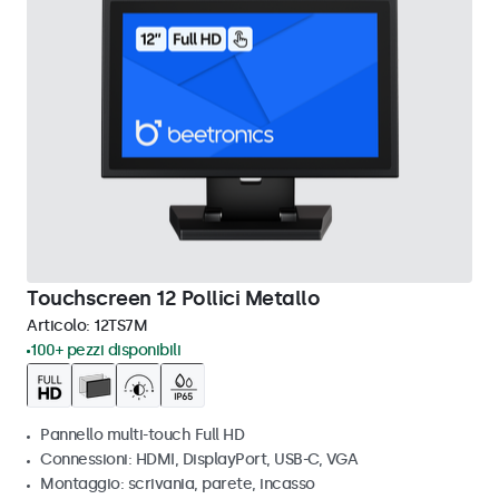
Touchscreen 12 Pollici Metallo
Articolo:
12TS7M
100+ pezzi disponibili
Pannello multi-touch Full HD
Connessioni: HDMI, DisplayPort, USB-C, VGA
Montaggio: scrivania, parete, incasso