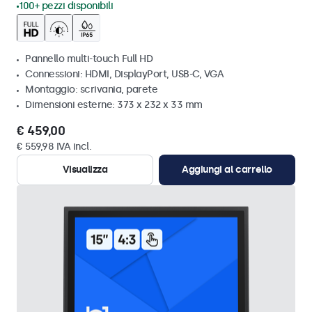
100+ pezzi disponibili
Pannello multi-touch Full HD
Connessioni: HDMI, DisplayPort, USB-C, VGA
Montaggio: scrivania, parete
Dimensioni esterne: 373 x 232 x 33 mm
€ 459,00
€ 559,98 IVA incl.
Visualizza
Aggiungi al carrello