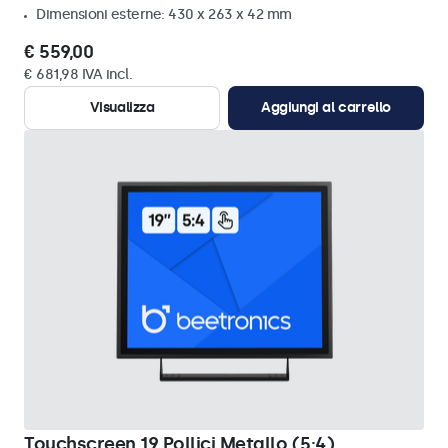
Dimensioni esterne: 430 x 263 x 42 mm
€ 559,00
€ 681,98 IVA incl.
Visualizza
Aggiungi al carrello
Touchscreen 19 Pollici Metallo (5:4)