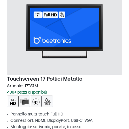
Touchscreen 17 Pollici Metallo
Articolo:
17TS7M
100+ pezzi disponibili
Pannello multi-touch Full HD
Connessioni: HDMI, DisplayPort, USB-C, VGA
Montaggio: scrivania, parete, incasso