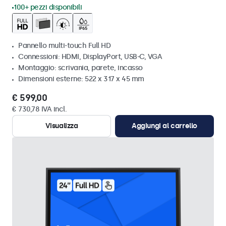
100+ pezzi disponibili
Pannello multi-touch Full HD
Connessioni: HDMI, DisplayPort, USB-C, VGA
Montaggio: scrivania, parete, incasso
Dimensioni esterne: 522 x 317 x 45 mm
€ 599,00
€ 730,78 IVA incl.
Visualizza
Aggiungi al carrello