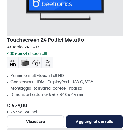
Touchscreen 24 Pollici Metallo
Articolo:
24TS7M
100+ pezzi disponibili
Pannello multi-touch Full HD
Connessioni: HDMI, DisplayPort, USB-C, VGA
Montaggio: scrivania, parete, incasso
Dimensioni esterne: 576 x 348 x 44 mm
€ 629,00
€ 767,38 IVA incl.
Visualizza
Aggiungi al carrello