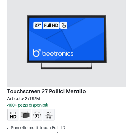
Touchscreen 27 Pollici Metallo
Articolo:
27TS7M
100+ pezzi disponibili
Pannello multi-touch Full HD