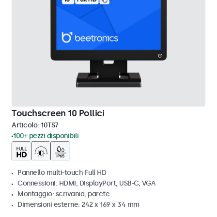
Touchscreen 10 Pollici
Articolo:
10TS7
100+ pezzi disponibili
Pannello multi-touch Full HD
Connessioni: HDMI, DisplayPort, USB-C, VGA
Montaggio: scrivania, parete
Dimensioni esterne: 242 x 169 x 34 mm