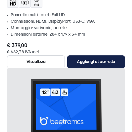
Pannello multi-touch Full HD
Connessioni: HDMI, DisplayPort, USB-C, VGA
Montaggio: scrivania, parete
Dimensioni esterne: 284 x 179 x 34 mm
€ 379,00
€ 462,38 IVA incl.
Visualizza
Aggiungi al carrello