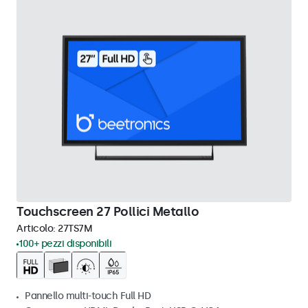
Touchscreen 27 Pollici Metallo
Articolo:
27TS7M
100+ pezzi disponibili
Pannello multi-touch Full HD