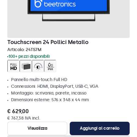
Touchscreen 24 Pollici Metallo
Articolo:
24TS7M
100+ pezzi disponibili
Pannello multi-touch Full HD
Connessioni: HDMI, DisplayPort, USB-C, VGA
Montaggio: scrivania, parete, incasso
Dimensioni esterne: 576 x 348 x 44 mm
€ 629,00
€ 767,38 IVA incl.
Visualizza
Aggiungi al carrello