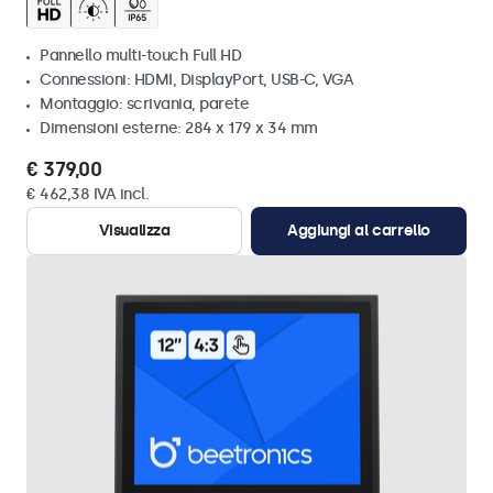
Pannello multi-touch Full HD
Connessioni: HDMI, DisplayPort, USB-C, VGA
Montaggio: scrivania, parete
Dimensioni esterne: 284 x 179 x 34 mm
€ 379,00
€ 462,38 IVA incl.
Visualizza
Aggiungi al carrello