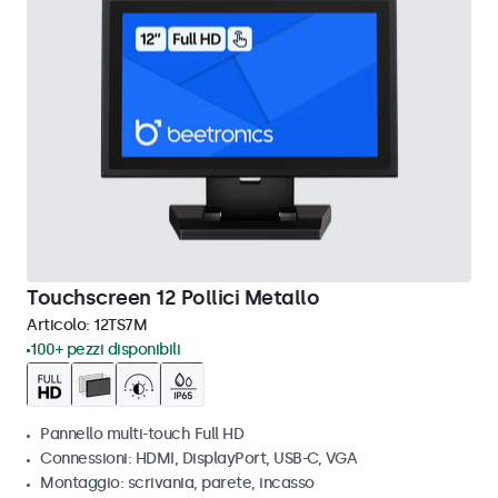
Touchscreen 12 Pollici Metallo
Articolo:
12TS7M
100+ pezzi disponibili
Pannello multi-touch Full HD
Connessioni: HDMI, DisplayPort, USB-C, VGA
Montaggio: scrivania, parete, incasso