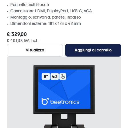
Pannello multi-touch
Connessioni: HDMI, DisplayPort, USB-C, VGA
Montaggio: scrivania, parete, incasso
Dimensioni esterne: 181 x 123 x 42 mm
€ 329,00
€ 401,38 IVA incl.
Visualizza
Aggiungi al carrello