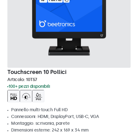
Touchscreen 10 Pollici
Articolo:
10TS7
100+ pezzi disponibili
Pannello multi-touch Full HD
Connessioni: HDMI, DisplayPort, USB-C, VGA
Montaggio: scrivania, parete
Dimensioni esterne: 242 x 169 x 34 mm