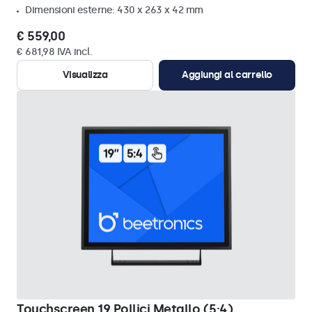
Dimensioni esterne: 430 x 263 x 42 mm
€ 559,00
€ 681,98 IVA incl.
Visualizza
Aggiungi al carrello
Touchscreen 19 Pollici Metallo (5:4)