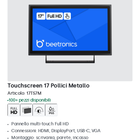
Touchscreen 17 Pollici Metallo
Articolo:
17TS7M
100+ pezzi disponibili
Pannello multi-touch Full HD
Connessioni: HDMI, DisplayPort, USB-C, VGA
Montaggio: scrivania, parete, incasso