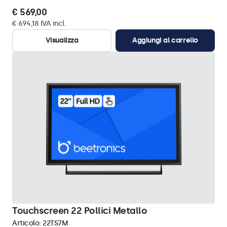
€ 569,00
€ 694,18 IVA incl.
Visualizza
Aggiungi al carrello
Touchscreen 22 Pollici Metallo
Articolo:
22TS7M