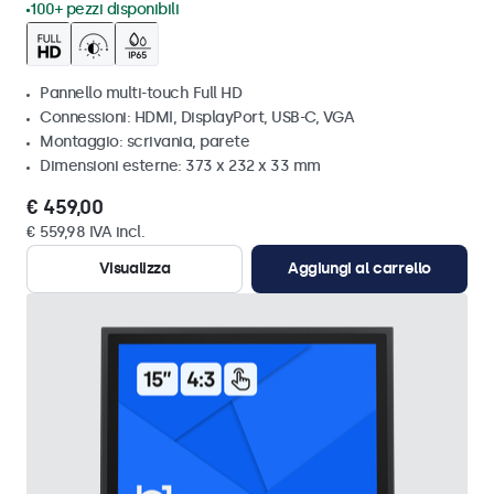
100+ pezzi disponibili
Pannello multi-touch Full HD
Connessioni: HDMI, DisplayPort, USB-C, VGA
Montaggio: scrivania, parete
Dimensioni esterne: 373 x 232 x 33 mm
€ 459,00
€ 559,98 IVA incl.
Visualizza
Aggiungi al carrello