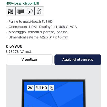
100+ pezzi disponibili
Pannello multi-touch Full HD
Connessioni: HDMI, DisplayPort, USB-C, VGA
Montaggio: scrivania, parete, incasso
Dimensioni esterne: 522 x 317 x 45 mm
€ 599,00
€ 730,78 IVA incl.
Visualizza
Aggiungi al carrello