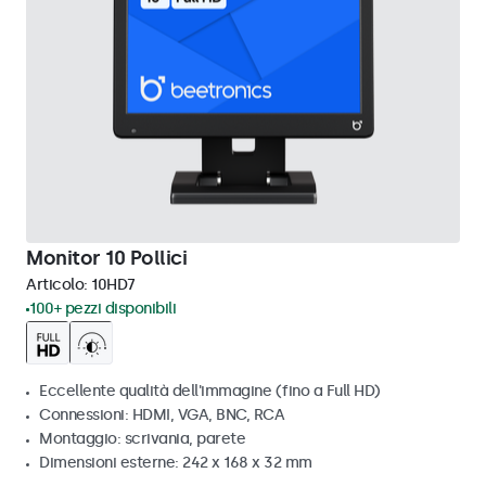
Monitor 10 Pollici
Articolo:
10HD7
100+ pezzi disponibili
Eccellente qualità dell'immagine (fino a Full HD)
Connessioni: HDMI, VGA, BNC, RCA
Montaggio: scrivania, parete
Dimensioni esterne: 242 x 168 x 32 mm