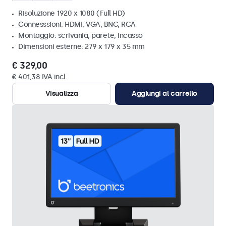
Risoluzione 1920 x 1080 (Full HD)
Connesssioni: HDMI, VGA, BNC, RCA
Montaggio: scrivania, parete, incasso
Dimensioni esterne: 279 x 179 x 35 mm
€ 329,00
€ 401,38 IVA incl.
Visualizza
Aggiungi al carrello