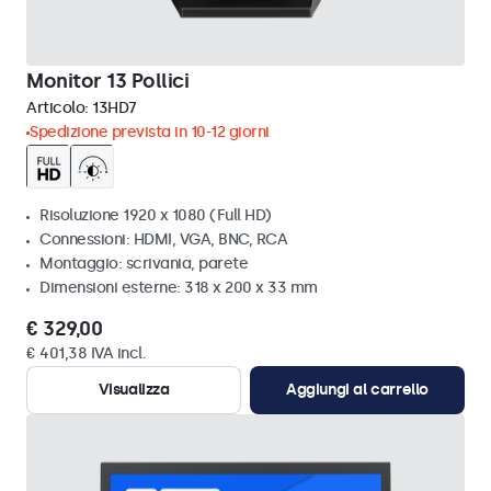
Monitor 13 Pollici
Articolo:
13HD7
Spedizione prevista in 10-12 giorni
Risoluzione 1920 x 1080 (Full HD)
Connessioni: HDMI, VGA, BNC, RCA
Montaggio: scrivania, parete
Dimensioni esterne: 318 x 200 x 33 mm
€ 329,00
€ 401,38 IVA incl.
Visualizza
Aggiungi al carrello