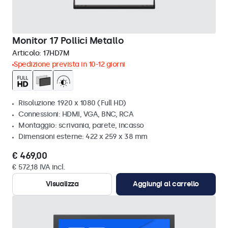
Monitor 17 Pollici Metallo
Articolo:
17HD7M
Spedizione prevista in 10-12 giorni
Risoluzione 1920 x 1080 (Full HD)
Connessioni: HDMI, VGA, BNC, RCA
Montaggio: scrivania, parete, incasso
Dimensioni esterne: 422 x 259 x 38 mm
€ 469,00
€ 572,18 IVA incl.
Visualizza
Aggiungi al carrello