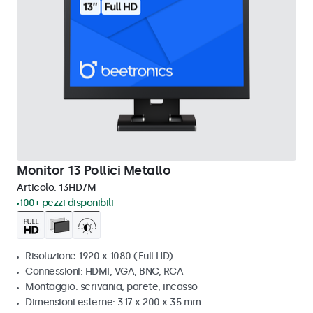
Monitor 13 Pollici Metallo
Articolo:
13HD7M
100+ pezzi disponibili
Risoluzione 1920 x 1080 (Full HD)
Connessioni: HDMI, VGA, BNC, RCA
Montaggio: scrivania, parete, incasso
Dimensioni esterne: 317 x 200 x 35 mm