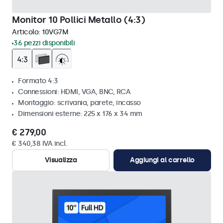
Monitor 10 Pollici Metallo (4:3)
Articolo:
10VG7M
36 pezzi disponibili
Formato 4:3
Connessioni: HDMI, VGA, BNC, RCA
Montaggio: scrivania, parete, incasso
Dimensioni esterne: 225 x 176 x 34 mm
€ 279,00
€ 340,38 IVA incl.
Visualizza
Aggiungi al carrello