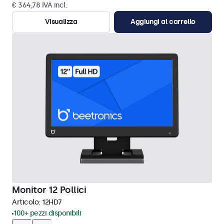
€ 364,78 IVA incl.
Visualizza
Aggiungi al carrello
Monitor 12 Pollici
Articolo:
12HD7
100+ pezzi disponibili