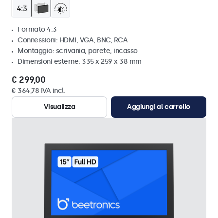
Formato 4:3
Connessioni: HDMI, VGA, BNC, RCA
Montaggio: scrivania, parete, incasso
Dimensioni esterne: 335 x 259 x 38 mm
€ 299,00
€ 364,78 IVA incl.
Visualizza
Aggiungi al carrello