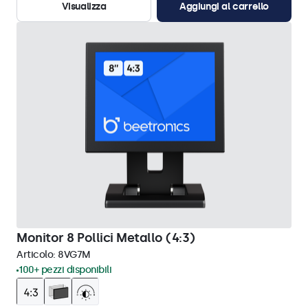
Visualizza
Aggiungi al carrello
Monitor 8 Pollici Metallo (4:3)
Articolo:
8VG7M
100+ pezzi disponibili