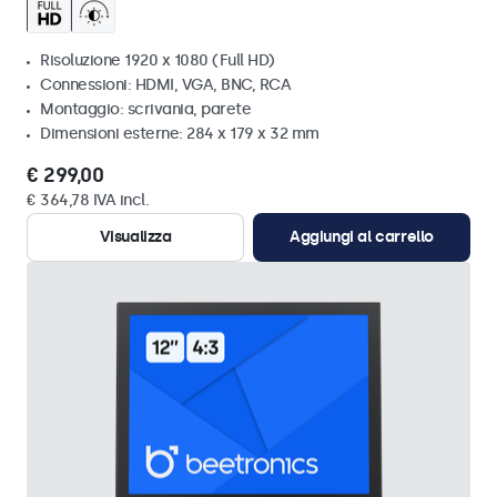
Risoluzione 1920 x 1080 (Full HD)
Connessioni: HDMI, VGA, BNC, RCA
Montaggio: scrivania, parete
Dimensioni esterne: 284 x 179 x 32 mm
€ 299,00
€ 364,78 IVA incl.
Visualizza
Aggiungi al carrello