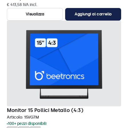
€ 413,58 IVA incl.
Visualizza
Aggiungi al carrello
Monitor 15 Pollici Metallo (4:3)
Articolo:
15VG7M
100+ pezzi disponibili