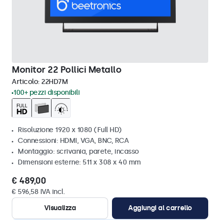
Monitor 22 Pollici Metallo
Articolo:
22HD7M
100+ pezzi disponibili
Risoluzione 1920 x 1080 (Full HD)
Connessioni: HDMI, VGA, BNC, RCA
Montaggio: scrivania, parete, incasso
Dimensioni esterne: 511 x 308 x 40 mm
€ 489,00
€ 596,58 IVA incl.
Visualizza
Aggiungi al carrello