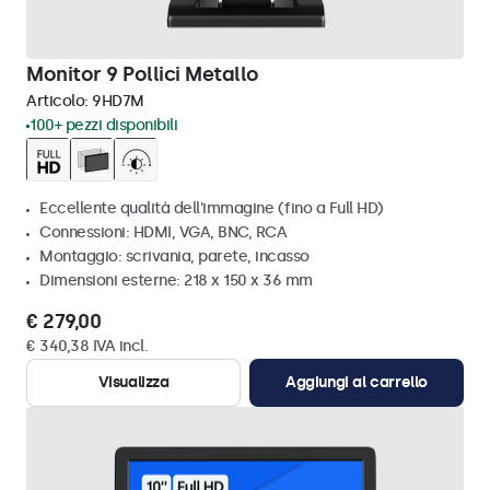
Monitor 9 Pollici Metallo
Articolo:
9HD7M
100+ pezzi disponibili
Eccellente qualità dell'immagine (fino a Full HD)
Connessioni: HDMI, VGA, BNC, RCA
Montaggio: scrivania, parete, incasso
Dimensioni esterne: 218 x 150 x 36 mm
€ 279,00
€ 340,38 IVA incl.
Visualizza
Aggiungi al carrello