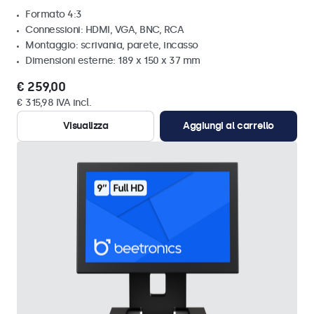
Formato 4:3
Connessioni: HDMI, VGA, BNC, RCA
Montaggio: scrivania, parete, incasso
Dimensioni esterne: 189 x 150 x 37 mm
€ 259,00
€ 315,98 IVA incl.
Visualizza
Aggiungi al carrello