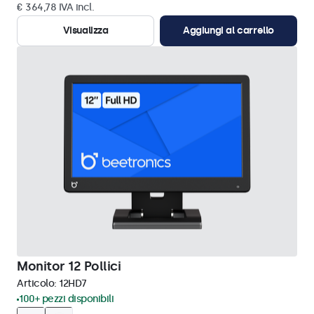
€ 364,78 IVA incl.
Visualizza
Aggiungi al carrello
Monitor 12 Pollici
Articolo:
12HD7
100+ pezzi disponibili