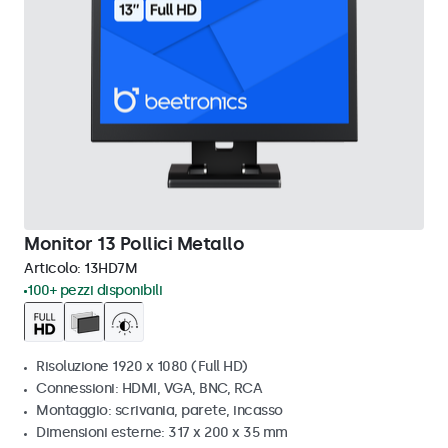
Monitor 13 Pollici Metallo
Articolo:
13HD7M
100+ pezzi disponibili
Risoluzione 1920 x 1080 (Full HD)
Connessioni: HDMI, VGA, BNC, RCA
Montaggio: scrivania, parete, incasso
Dimensioni esterne: 317 x 200 x 35 mm