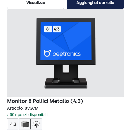
Visualizza
Aggiungi al carrello
Monitor 8 Pollici Metallo (4:3)
Articolo:
8VG7M
100+ pezzi disponibili