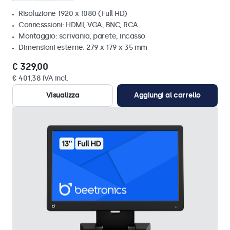
Risoluzione 1920 x 1080 (Full HD)
Connesssioni: HDMI, VGA, BNC, RCA
Montaggio: scrivania, parete, incasso
Dimensioni esterne: 279 x 179 x 35 mm
€ 329,00
€ 401,38 IVA incl.
Visualizza
Aggiungi al carrello