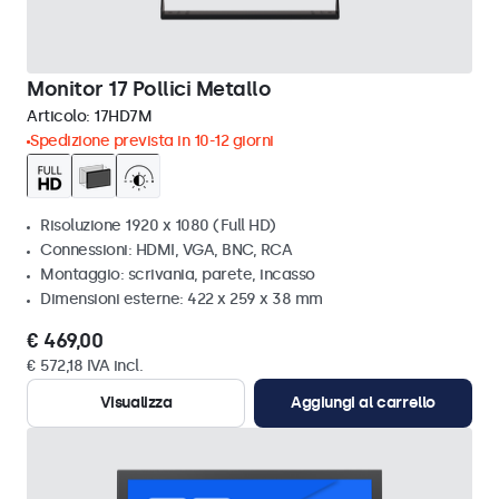
Monitor 17 Pollici Metallo
Articolo:
17HD7M
Spedizione prevista in 10-12 giorni
Risoluzione 1920 x 1080 (Full HD)
Connessioni: HDMI, VGA, BNC, RCA
Montaggio: scrivania, parete, incasso
Dimensioni esterne: 422 x 259 x 38 mm
€ 469,00
€ 572,18 IVA incl.
Visualizza
Aggiungi al carrello