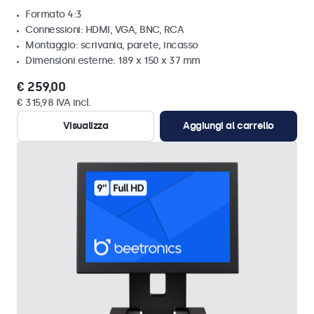
Formato 4:3
Connessioni: HDMI, VGA, BNC, RCA
Montaggio: scrivania, parete, incasso
Dimensioni esterne: 189 x 150 x 37 mm
€ 259,00
€ 315,98 IVA incl.
Visualizza
Aggiungi al carrello