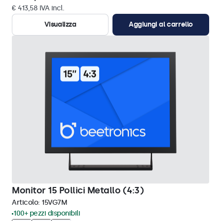
€ 413,58 IVA incl.
Visualizza
Aggiungi al carrello
Monitor 15 Pollici Metallo (4:3)
Articolo:
15VG7M
100+ pezzi disponibili