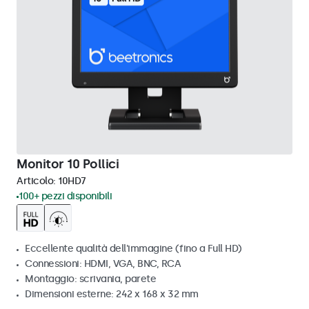
Monitor 10 Pollici
Articolo:
10HD7
100+ pezzi disponibili
Eccellente qualità dell'immagine (fino a Full HD)
Connessioni: HDMI, VGA, BNC, RCA
Montaggio: scrivania, parete
Dimensioni esterne: 242 x 168 x 32 mm