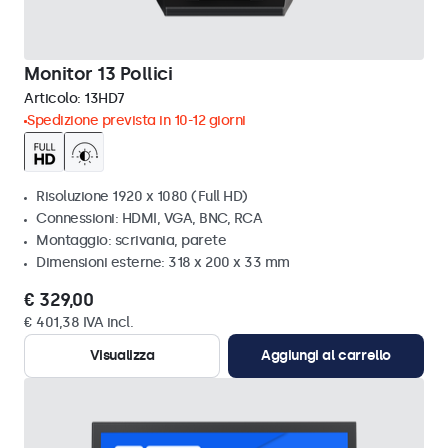
Monitor 13 Pollici
Articolo:
13HD7
Spedizione prevista in 10-12 giorni
Risoluzione 1920 x 1080 (Full HD)
Connessioni: HDMI, VGA, BNC, RCA
Montaggio: scrivania, parete
Dimensioni esterne: 318 x 200 x 33 mm
€ 329,00
€ 401,38 IVA incl.
Visualizza
Aggiungi al carrello