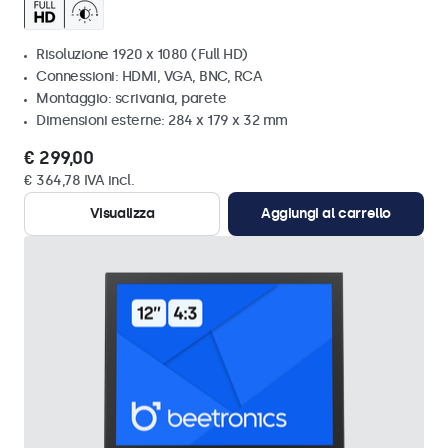
Risoluzione 1920 x 1080 (Full HD)
Connessioni: HDMI, VGA, BNC, RCA
Montaggio: scrivania, parete
Dimensioni esterne: 284 x 179 x 32 mm
€ 299,00
€ 364,78 IVA incl.
Visualizza
Aggiungi al carrello