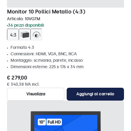
Monitor 10 Pollici Metallo (4:3)
Articolo:
10VG7M
36 pezzi disponibili
Formato 4:3
Connessioni: HDMI, VGA, BNC, RCA
Montaggio: scrivania, parete, incasso
Dimensioni esterne: 225 x 176 x 34 mm
€ 279,00
€ 340,38 IVA incl.
Visualizza
Aggiungi al carrello