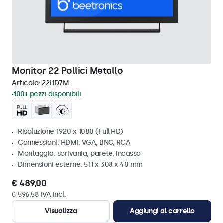
Monitor 22 Pollici Metallo
Articolo:
22HD7M
100+ pezzi disponibili
Risoluzione 1920 x 1080 (Full HD)
Connessioni: HDMI, VGA, BNC, RCA
Montaggio: scrivania, parete, incasso
Dimensioni esterne: 511 x 308 x 40 mm
€ 489,00
€ 596,58 IVA incl.
Visualizza
Aggiungi al carrello