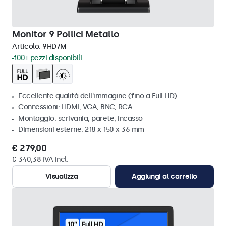
Monitor 9 Pollici Metallo
Articolo:
9HD7M
100+ pezzi disponibili
Eccellente qualità dell'immagine (fino a Full HD)
Connessioni: HDMI, VGA, BNC, RCA
Montaggio: scrivania, parete, incasso
Dimensioni esterne: 218 x 150 x 36 mm
€ 279,00
€ 340,38 IVA incl.
Visualizza
Aggiungi al carrello