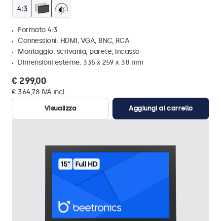
Formato 4:3
Connessioni: HDMI, VGA, BNC, RCA
Montaggio: scrivania, parete, incasso
Dimensioni esterne: 335 x 259 x 38 mm
€ 299,00
€ 364,78 IVA incl.
Visualizza
Aggiungi al carrello