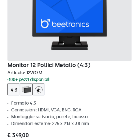
Monitor 12 Pollici Metallo (4:3)
Articolo:
12VG7M
100+ pezzi disponibili
Formato 4:3
Connessioni: HDMI, VGA, BNC, RCA
Montaggio: scrivania, parete, incasso
Dimensioni esterne: 275 x 213 x 38 mm
€ 349,00