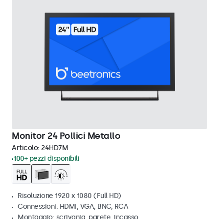
Monitor 24 Pollici Metallo
Articolo:
24HD7M
100+ pezzi disponibili
Risoluzione 1920 x 1080 (Full HD)
Connessioni: HDMI, VGA, BNC, RCA
Montaggio: scrivania, parete, incasso