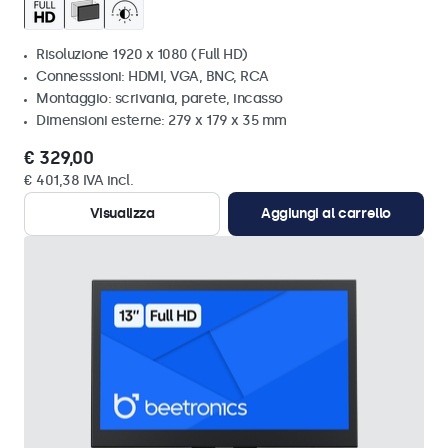
Risoluzione 1920 x 1080 (Full HD)
Connesssioni: HDMI, VGA, BNC, RCA
Montaggio: scrivania, parete, incasso
Dimensioni esterne: 279 x 179 x 35 mm
€ 329,00
€ 401,38 IVA incl.
Visualizza
Aggiungi al carrello