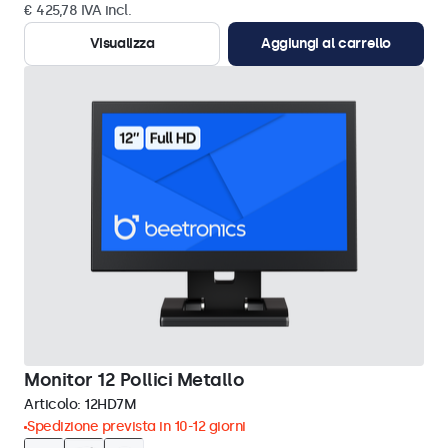
€ 425,78 IVA incl.
Visualizza
Aggiungi al carrello
Monitor 12 Pollici Metallo
Articolo:
12HD7M
Spedizione prevista in 10-12 giorni