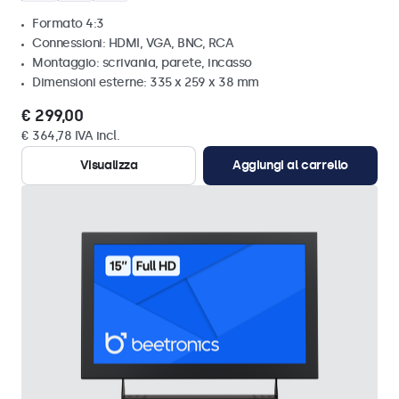
Formato 4:3
Connessioni: HDMI, VGA, BNC, RCA
Montaggio: scrivania, parete, incasso
Dimensioni esterne: 335 x 259 x 38 mm
€ 299,00
€ 364,78 IVA incl.
Visualizza
Aggiungi al carrello