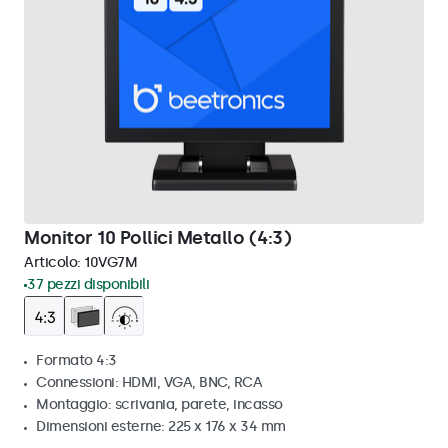
Monitor 10 Pollici Metallo (4:3)
Articolo:
10VG7M
37 pezzi disponibili
Formato 4:3
Connessioni: HDMI, VGA, BNC, RCA
Montaggio: scrivania, parete, incasso
Dimensioni esterne: 225 x 176 x 34 mm