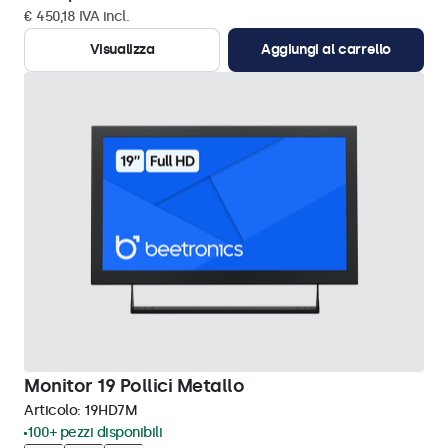
€ 450,18 IVA incl.
Visualizza
Aggiungi al carrello
Monitor 19 Pollici Metallo
Articolo:
19HD7M
100+ pezzi disponibili