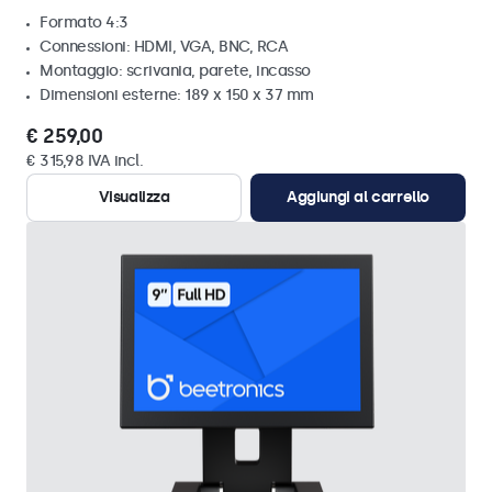
Formato 4:3
Connessioni: HDMI, VGA, BNC, RCA
Montaggio: scrivania, parete, incasso
Dimensioni esterne: 189 x 150 x 37 mm
€ 259,00
€ 315,98 IVA incl.
Visualizza
Aggiungi al carrello