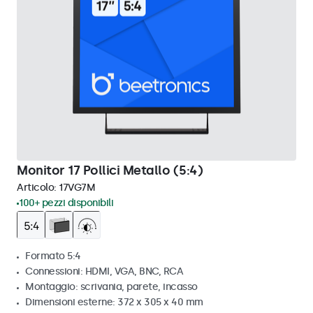
Monitor 17 Pollici Metallo (5:4)
Articolo:
17VG7M
100+ pezzi disponibili
Formato 5:4
Connessioni: HDMI, VGA, BNC, RCA
Montaggio: scrivania, parete, incasso
Dimensioni esterne: 372 x 305 x 40 mm