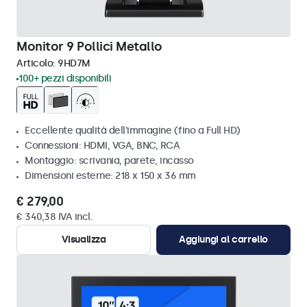
Monitor 9 Pollici Metallo
Articolo:
9HD7M
100+ pezzi disponibili
Eccellente qualità dell'immagine (fino a Full HD)
Connessioni: HDMI, VGA, BNC, RCA
Montaggio: scrivania, parete, incasso
Dimensioni esterne: 218 x 150 x 36 mm
€ 279,00
€ 340,38 IVA incl.
Visualizza
Aggiungi al carrello