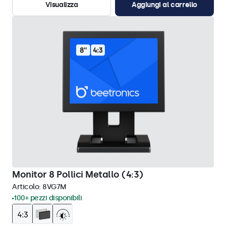
Visualizza
Aggiungi al carrello
Monitor 8 Pollici Metallo (4:3)
Articolo:
8VG7M
100+ pezzi disponibili