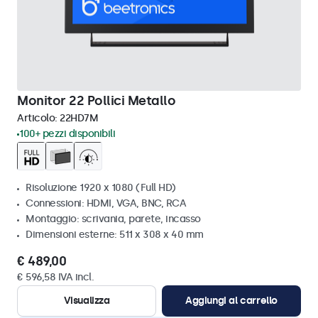
Monitor 22 Pollici Metallo
Articolo:
22HD7M
100+ pezzi disponibili
Risoluzione 1920 x 1080 (Full HD)
Connessioni: HDMI, VGA, BNC, RCA
Montaggio: scrivania, parete, incasso
Dimensioni esterne: 511 x 308 x 40 mm
€ 489,00
€ 596,58 IVA incl.
Visualizza
Aggiungi al carrello