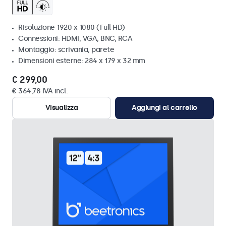
Risoluzione 1920 x 1080 (Full HD)
Connessioni: HDMI, VGA, BNC, RCA
Montaggio: scrivania, parete
Dimensioni esterne: 284 x 179 x 32 mm
€ 299,00
€ 364,78 IVA incl.
Visualizza
Aggiungi al carrello