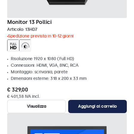
Monitor 13 Pollici
Articolo:
13HD7
Spedizione prevista in 10-12 giorni
Risoluzione 1920 x 1080 (Full HD)
Connessioni: HDMI, VGA, BNC, RCA
Montaggio: scrivania, parete
Dimensioni esterne: 318 x 200 x 33 mm
€ 329,00
€ 401,38 IVA incl.
Visualizza
Aggiungi al carrello