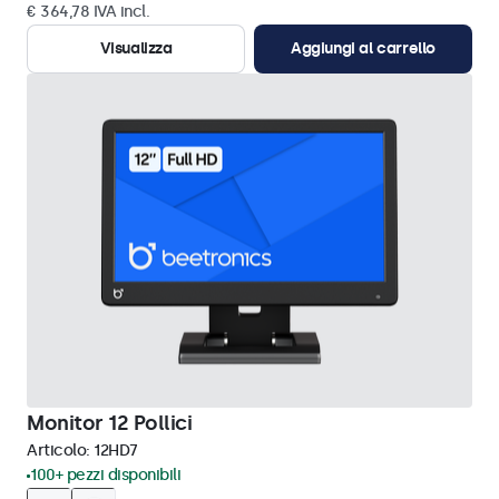
€ 364,78 IVA incl.
Visualizza
Aggiungi al carrello
Monitor 12 Pollici
Articolo:
12HD7
100+ pezzi disponibili