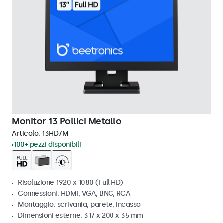
Monitor 13 Pollici Metallo
Articolo:
13HD7M
100+ pezzi disponibili
Risoluzione 1920 x 1080 (Full HD)
Connessioni: HDMI, VGA, BNC, RCA
Montaggio: scrivania, parete, incasso
Dimensioni esterne: 317 x 200 x 35 mm