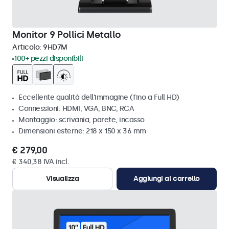
Monitor 9 Pollici Metallo
Articolo:
9HD7M
100+ pezzi disponibili
Eccellente qualità dell'immagine (fino a Full HD)
Connessioni: HDMI, VGA, BNC, RCA
Montaggio: scrivania, parete, incasso
Dimensioni esterne: 218 x 150 x 36 mm
€ 279,00
€ 340,38 IVA incl.
Visualizza
Aggiungi al carrello