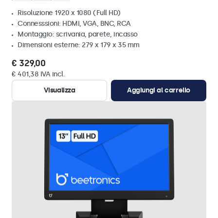
Risoluzione 1920 x 1080 (Full HD)
Connesssioni: HDMI, VGA, BNC, RCA
Montaggio: scrivania, parete, incasso
Dimensioni esterne: 279 x 179 x 35 mm
€ 329,00
€ 401,38 IVA incl.
Visualizza
Aggiungi al carrello