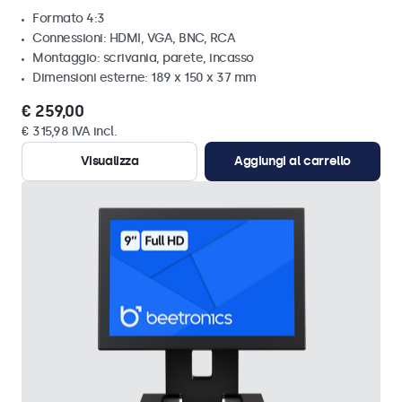
Formato 4:3
Connessioni: HDMI, VGA, BNC, RCA
Montaggio: scrivania, parete, incasso
Dimensioni esterne: 189 x 150 x 37 mm
€ 259,00
€ 315,98 IVA incl.
Visualizza
Aggiungi al carrello