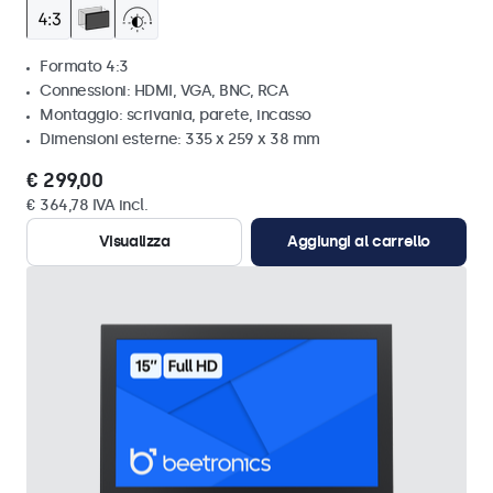
Formato 4:3
Connessioni: HDMI, VGA, BNC, RCA
Montaggio: scrivania, parete, incasso
Dimensioni esterne: 335 x 259 x 38 mm
€ 299,00
€ 364,78 IVA incl.
Visualizza
Aggiungi al carrello