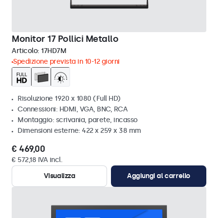
Monitor 17 Pollici Metallo
Articolo:
17HD7M
Spedizione prevista in 10-12 giorni
Risoluzione 1920 x 1080 (Full HD)
Connessioni: HDMI, VGA, BNC, RCA
Montaggio: scrivania, parete, incasso
Dimensioni esterne: 422 x 259 x 38 mm
€ 469,00
€ 572,18 IVA incl.
Visualizza
Aggiungi al carrello