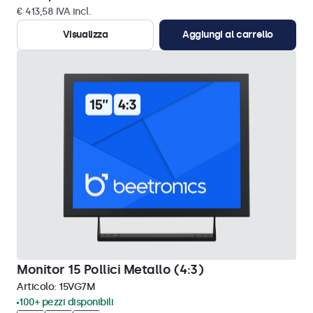
€ 413,58 IVA incl.
Visualizza
Aggiungi al carrello
Monitor 15 Pollici Metallo (4:3)
Articolo:
15VG7M
100+ pezzi disponibili