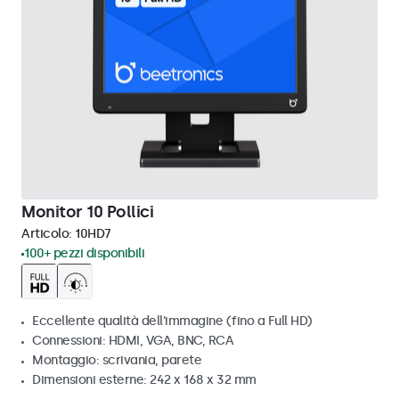
Monitor 10 Pollici
Articolo:
10HD7
100+ pezzi disponibili
Eccellente qualità dell'immagine (fino a Full HD)
Connessioni: HDMI, VGA, BNC, RCA
Montaggio: scrivania, parete
Dimensioni esterne: 242 x 168 x 32 mm