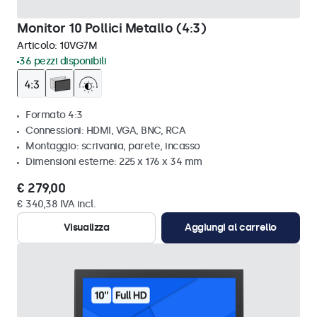
Monitor 10 Pollici Metallo (4:3)
Articolo:
10VG7M
36 pezzi disponibili
Formato 4:3
Connessioni: HDMI, VGA, BNC, RCA
Montaggio: scrivania, parete, incasso
Dimensioni esterne: 225 x 176 x 34 mm
€ 279,00
€ 340,38 IVA incl.
Visualizza
Aggiungi al carrello