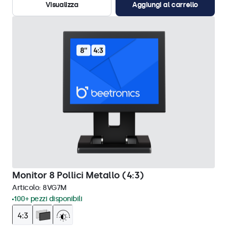
Visualizza
Aggiungi al carrello
Monitor 8 Pollici Metallo (4:3)
Articolo:
8VG7M
100+ pezzi disponibili