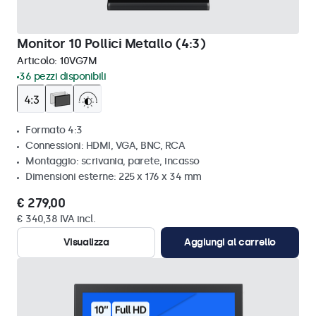
Monitor 10 Pollici Metallo (4:3)
Articolo:
10VG7M
36 pezzi disponibili
Formato 4:3
Connessioni: HDMI, VGA, BNC, RCA
Montaggio: scrivania, parete, incasso
Dimensioni esterne: 225 x 176 x 34 mm
€ 279,00
€ 340,38 IVA incl.
Visualizza
Aggiungi al carrello