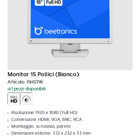
Monitor 15 Pollici (Bianco)
Articolo:
15HD7W
61 pezzi disponibili
Risoluzione 1920 x 1080 (Full HD)
Connessioni: HDMI, VGA, BNC, RCA
Montaggio: scrivania, parete
Dimensioni esterne: 372 x 232 x 33 mm