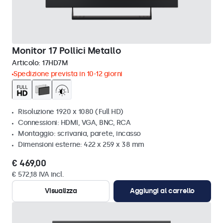
Monitor 17 Pollici Metallo
Articolo:
17HD7M
Spedizione prevista in 10-12 giorni
Risoluzione 1920 x 1080 (Full HD)
Connessioni: HDMI, VGA, BNC, RCA
Montaggio: scrivania, parete, incasso
Dimensioni esterne: 422 x 259 x 38 mm
€ 469,00
€ 572,18 IVA incl.
Visualizza
Aggiungi al carrello