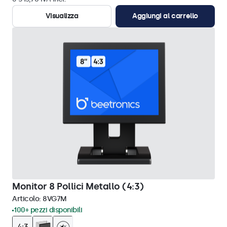
Visualizza
Aggiungi al carrello
Monitor 8 Pollici Metallo (4:3)
Articolo:
8VG7M
100+ pezzi disponibili