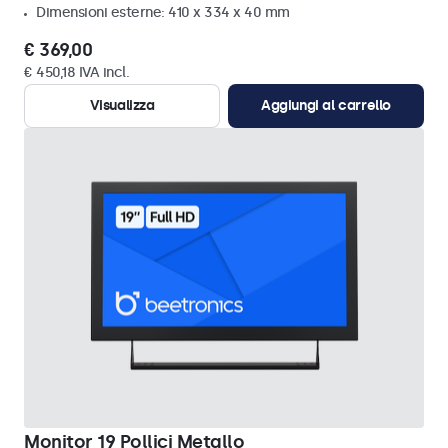
Dimensioni esterne: 410 x 334 x 40 mm
€ 369,00
€ 450,18 IVA incl.
Visualizza
Aggiungi al carrello
Monitor 19 Pollici Metallo