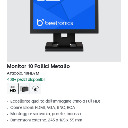
Monitor 10 Pollici Metallo
Articolo:
10HD7M
100+ pezzi disponibili
Eccellente qualità dell'immagine (fino a Full HD)
Connessioni: HDMI, VGA, BNC, RCA
Montaggio: scrivania, parete, incasso
Dimensioni esterne: 243 x 165 x 35 mm