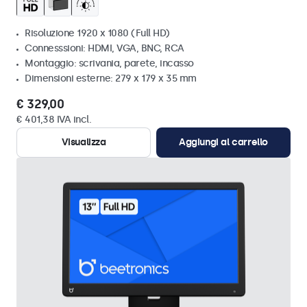
Risoluzione 1920 x 1080 (Full HD)
Connesssioni: HDMI, VGA, BNC, RCA
Montaggio: scrivania, parete, incasso
Dimensioni esterne: 279 x 179 x 35 mm
€ 329,00
€ 401,38 IVA incl.
Visualizza
Aggiungi al carrello