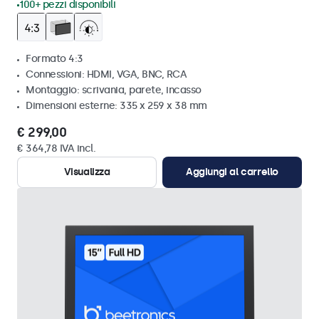
100+ pezzi disponibili
Formato 4:3
Connessioni: HDMI, VGA, BNC, RCA
Montaggio: scrivania, parete, incasso
Dimensioni esterne: 335 x 259 x 38 mm
€ 299,00
€ 364,78 IVA incl.
Visualizza
Aggiungi al carrello