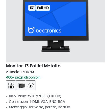
Monitor 13 Pollici Metallo
Articolo:
13HD7M
100+ pezzi disponibili
Risoluzione 1920 x 1080 (Full HD)
Connessioni: HDMI, VGA, BNC, RCA
Montaggio: scrivania, parete, incasso