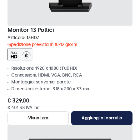
Monitor 13 Pollici
Articolo:
13HD7
Spedizione prevista in 10-12 giorni
Risoluzione 1920 x 1080 (Full HD)
Connessioni: HDMI, VGA, BNC, RCA
Montaggio: scrivania, parete
Dimensioni esterne: 318 x 200 x 33 mm
€ 329,00
€ 401,38 IVA incl.
Visualizza
Aggiungi al carrello