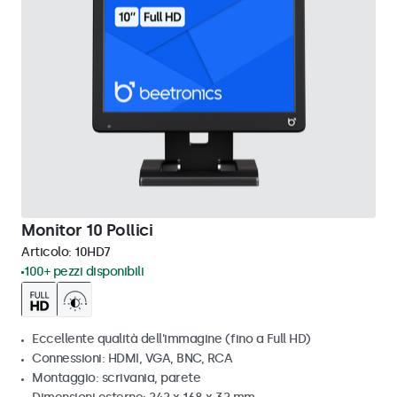
Monitor 10 Pollici
Articolo:
10HD7
100+ pezzi disponibili
Eccellente qualità dell'immagine (fino a Full HD)
Connessioni: HDMI, VGA, BNC, RCA
Montaggio: scrivania, parete