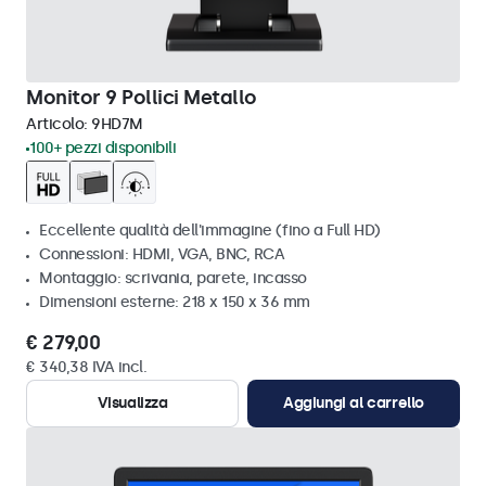
Monitor 9 Pollici Metallo
Articolo:
9HD7M
100+ pezzi disponibili
Eccellente qualità dell'immagine (fino a Full HD)
Connessioni: HDMI, VGA, BNC, RCA
Montaggio: scrivania, parete, incasso
Dimensioni esterne: 218 x 150 x 36 mm
€ 279,00
€ 340,38 IVA incl.
Visualizza
Aggiungi al carrello