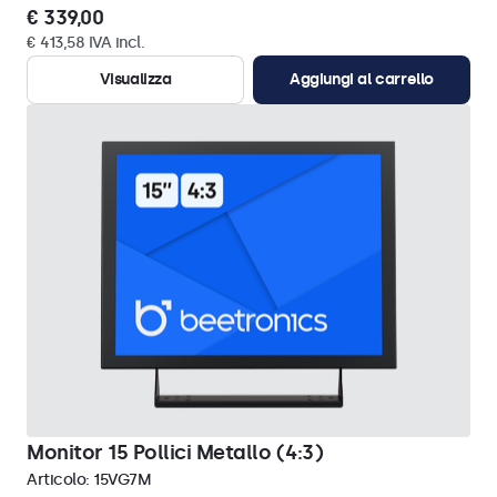
€ 339,00
€ 413,58 IVA incl.
Visualizza
Aggiungi al carrello
Monitor 15 Pollici Metallo (4:3)
Articolo:
15VG7M