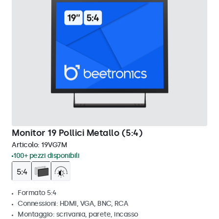
Monitor 19 Pollici Metallo (5:4)
Articolo:
19VG7M
100+ pezzi disponibili
Formato 5:4
Connessioni: HDMI, VGA, BNC, RCA
Montaggio: scrivania, parete, incasso