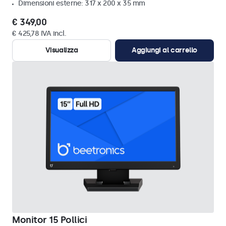
Dimensioni esterne: 317 x 200 x 35 mm
€ 349,00
€ 425,78 IVA incl.
Visualizza
Aggiungi al carrello
Monitor 15 Pollici