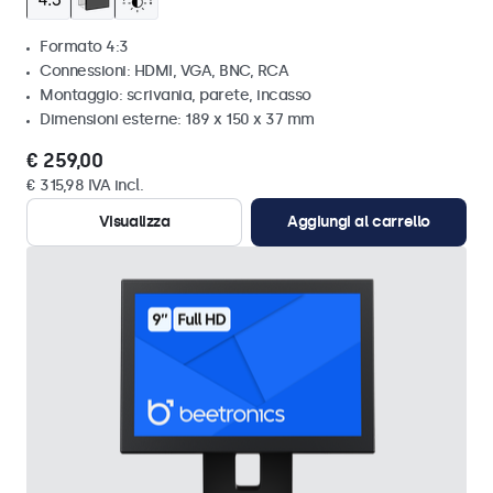
Formato 4:3
Connessioni: HDMI, VGA, BNC, RCA
Montaggio: scrivania, parete, incasso
Dimensioni esterne: 189 x 150 x 37 mm
€ 259,00
€ 315,98 IVA incl.
Visualizza
Aggiungi al carrello