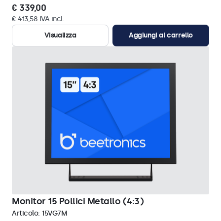
€ 339,00
€ 413,58 IVA incl.
Visualizza
Aggiungi al carrello
Monitor 15 Pollici Metallo (4:3)
Articolo:
15VG7M