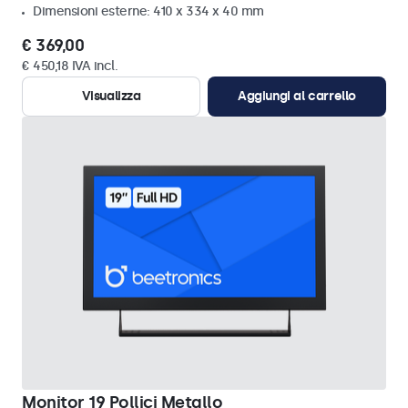
Dimensioni esterne: 410 x 334 x 40 mm
€ 369,00
€ 450,18 IVA incl.
Visualizza
Aggiungi al carrello
Monitor 19 Pollici Metallo