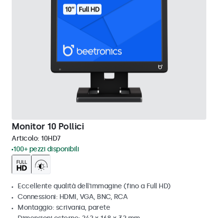
Monitor 10 Pollici
Articolo:
10HD7
100+ pezzi disponibili
Eccellente qualità dell'immagine (fino a Full HD)
Connessioni: HDMI, VGA, BNC, RCA
Montaggio: scrivania, parete