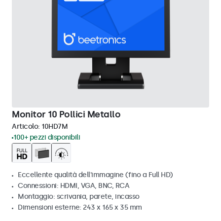
Monitor 10 Pollici Metallo
Articolo:
10HD7M
100+ pezzi disponibili
Eccellente qualità dell'immagine (fino a Full HD)
Connessioni: HDMI, VGA, BNC, RCA
Montaggio: scrivania, parete, incasso
Dimensioni esterne: 243 x 165 x 35 mm