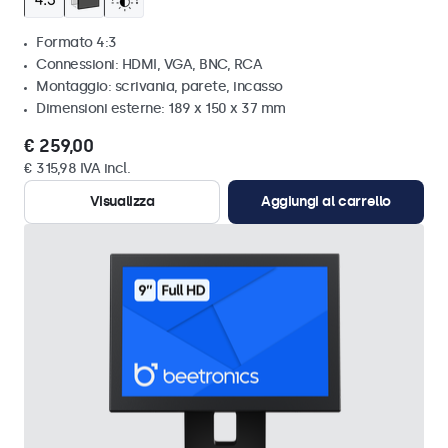
Formato 4:3
Connessioni: HDMI, VGA, BNC, RCA
Montaggio: scrivania, parete, incasso
Dimensioni esterne: 189 x 150 x 37 mm
€ 259,00
€ 315,98 IVA incl.
Visualizza
Aggiungi al carrello