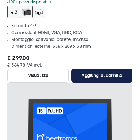
100+ pezzi disponibili
Formato 4:3
Connessioni: HDMI, VGA, BNC, RCA
Montaggio: scrivania, parete, incasso
Dimensioni esterne: 335 x 259 x 38 mm
€ 299,00
€ 364,78 IVA incl.
Visualizza
Aggiungi al carrello