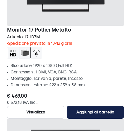
Monitor 17 Pollici Metallo
Articolo:
17HD7M
Spedizione prevista in 10-12 giorni
Risoluzione 1920 x 1080 (Full HD)
Connessioni: HDMI, VGA, BNC, RCA
Montaggio: scrivania, parete, incasso
Dimensioni esterne: 422 x 259 x 38 mm
€ 469,00
€ 572,18 IVA incl.
Visualizza
Aggiungi al carrello