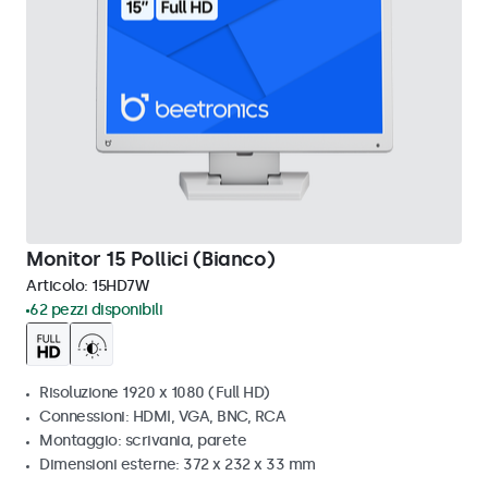
Monitor 15 Pollici (Bianco)
Articolo:
15HD7W
62 pezzi disponibili
Risoluzione 1920 x 1080 (Full HD)
Connessioni: HDMI, VGA, BNC, RCA
Montaggio: scrivania, parete
Dimensioni esterne: 372 x 232 x 33 mm