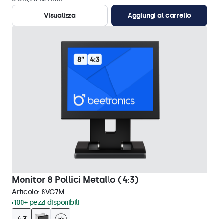
Visualizza
Aggiungi al carrello
Monitor 8 Pollici Metallo (4:3)
Articolo:
8VG7M
100+ pezzi disponibili