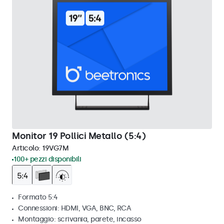
Monitor 19 Pollici Metallo (5:4)
Articolo:
19VG7M
100+ pezzi disponibili
Formato 5:4
Connessioni: HDMI, VGA, BNC, RCA
Montaggio: scrivania, parete, incasso