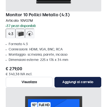
Monitor 10 Pollici Metallo (4:3)
Articolo:
10VG7M
37 pezzi disponibili
Formato 4:3
Connessioni: HDMI, VGA, BNC, RCA
Montaggio: scrivania, parete, incasso
Dimensioni esterne: 225 x 176 x 34 mm
€ 279,00
€ 340,38 IVA incl.
Visualizza
Aggiungi al carrello