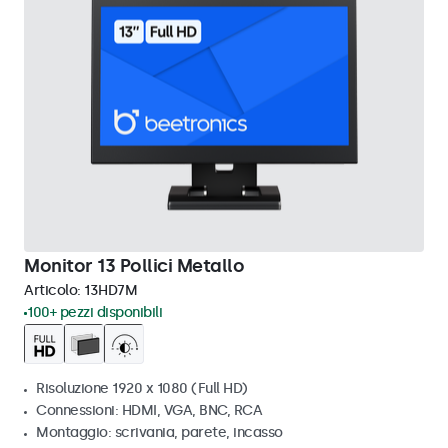
Monitor 13 Pollici Metallo
Articolo:
13HD7M
100+ pezzi disponibili
Risoluzione 1920 x 1080 (Full HD)
Connessioni: HDMI, VGA, BNC, RCA
Montaggio: scrivania, parete, incasso