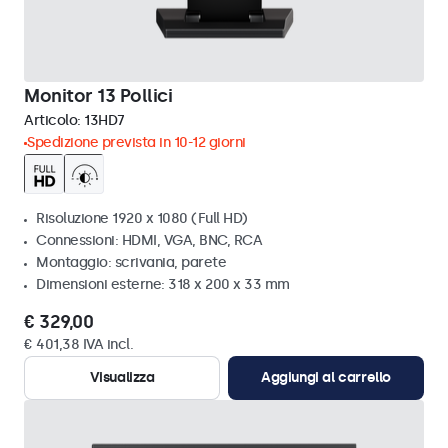
Monitor 13 Pollici
Articolo:
13HD7
Spedizione prevista in 10-12 giorni
Risoluzione 1920 x 1080 (Full HD)
Connessioni: HDMI, VGA, BNC, RCA
Montaggio: scrivania, parete
Dimensioni esterne: 318 x 200 x 33 mm
€ 329,00
€ 401,38 IVA incl.
Visualizza
Aggiungi al carrello