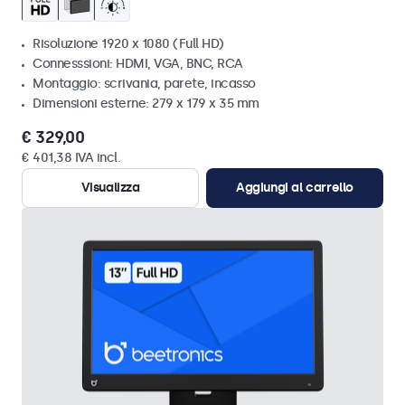
Risoluzione 1920 x 1080 (Full HD)
Connesssioni: HDMI, VGA, BNC, RCA
Montaggio: scrivania, parete, incasso
Dimensioni esterne: 279 x 179 x 35 mm
€ 329,00
€ 401,38 IVA incl.
Visualizza
Aggiungi al carrello