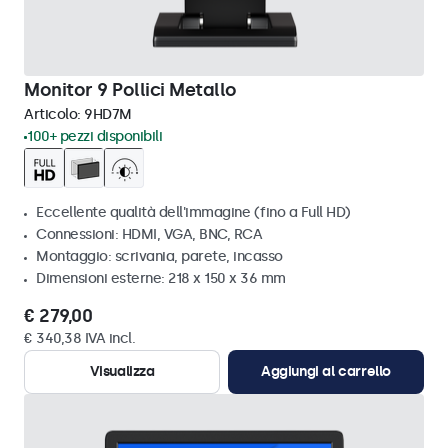
Monitor 9 Pollici Metallo
Articolo:
9HD7M
100+ pezzi disponibili
Eccellente qualità dell'immagine (fino a Full HD)
Connessioni: HDMI, VGA, BNC, RCA
Montaggio: scrivania, parete, incasso
Dimensioni esterne: 218 x 150 x 36 mm
€ 279,00
€ 340,38 IVA incl.
Visualizza
Aggiungi al carrello