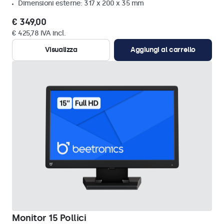
Dimensioni esterne: 317 x 200 x 35 mm
€ 349,00
€ 425,78 IVA incl.
Visualizza
Aggiungi al carrello
Monitor 15 Pollici