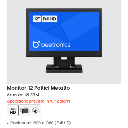
Monitor 12 Pollici Metallo
Articolo:
12HD7M
Spedizione prevista in 10-12 giorni
Risoluzione 1920 x 1080 (Full HD)