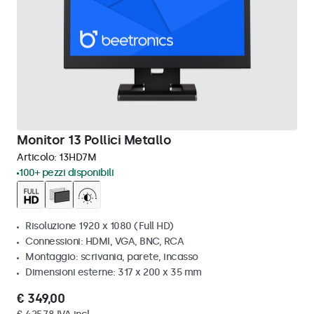
Monitor 13 Pollici Metallo
Articolo:
13HD7M
100+ pezzi disponibili
Risoluzione 1920 x 1080 (Full HD)
Connessioni: HDMI, VGA, BNC, RCA
Montaggio: scrivania, parete, incasso
Dimensioni esterne: 317 x 200 x 35 mm
€ 349,00