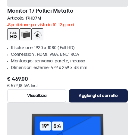
Monitor 17 Pollici Metallo
Articolo:
17HD7M
Spedizione prevista in 10-12 giorni
Risoluzione 1920 x 1080 (Full HD)
Connessioni: HDMI, VGA, BNC, RCA
Montaggio: scrivania, parete, incasso
Dimensioni esterne: 422 x 259 x 38 mm
€ 469,00
€ 572,18 IVA incl.
Visualizza
Aggiungi al carrello