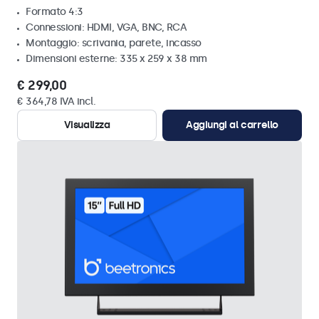
Formato 4:3
Connessioni: HDMI, VGA, BNC, RCA
Montaggio: scrivania, parete, incasso
Dimensioni esterne: 335 x 259 x 38 mm
€ 299,00
€ 364,78 IVA incl.
Visualizza
Aggiungi al carrello