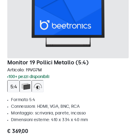
Monitor 19 Pollici Metallo (5:4)
Articolo:
19VG7M
100+ pezzi disponibili
Formato 5:4
Connessioni: HDMI, VGA, BNC, RCA
Montaggio: scrivania, parete, incasso
Dimensioni esterne: 410 x 334 x 40 mm
€ 369,00