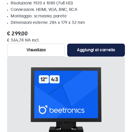
Risoluzione 1920 x 1080 (Full HD)
Connessioni: HDMI, VGA, BNC, RCA
Montaggio: scrivania, parete
Dimensioni esterne: 284 x 179 x 32 mm
€ 299,00
€ 364,78 IVA incl.
Visualizza
Aggiungi al carrello