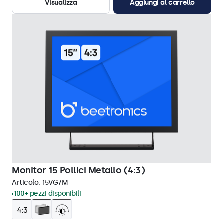
Visualizza
Aggiungi al carrello
Monitor 15 Pollici Metallo (4:3)
Articolo:
15VG7M
100+ pezzi disponibili