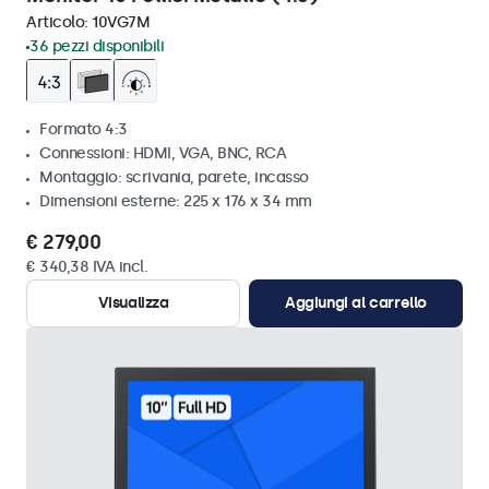
Articolo:
10VG7M
36 pezzi disponibili
Formato 4:3
Connessioni: HDMI, VGA, BNC, RCA
Montaggio: scrivania, parete, incasso
Dimensioni esterne: 225 x 176 x 34 mm
€ 279,00
€ 340,38 IVA incl.
Visualizza
Aggiungi al carrello