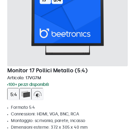
Monitor 17 Pollici Metallo (5:4)
Articolo:
17VG7M
100+ pezzi disponibili
Formato 5:4
Connessioni: HDMI, VGA, BNC, RCA
Montaggio: scrivania, parete, incasso
Dimensioni esterne: 372 x 305 x 40 mm