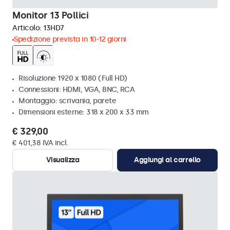
Monitor 13 Pollici
Articolo:
13HD7
Spedizione prevista in 10-12 giorni
Risoluzione 1920 x 1080 (Full HD)
Connessioni: HDMI, VGA, BNC, RCA
Montaggio: scrivania, parete
Dimensioni esterne: 318 x 200 x 33 mm
€ 329,00
€ 401,38 IVA incl.
Visualizza
Aggiungi al carrello