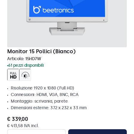
Monitor 15 Pollici (Bianco)
Articolo:
15HD7W
61 pezzi disponibili
Risoluzione 1920 x 1080 (Full HD)
Connessioni: HDMI, VGA, BNC, RCA
Montaggio: scrivania, parete
Dimensioni esterne: 372 x 232 x 33 mm
€ 339,00
€ 413,58 IVA incl.