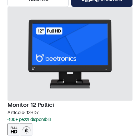
Monitor 12 Pollici
Articolo:
12HD7
100+ pezzi disponibili