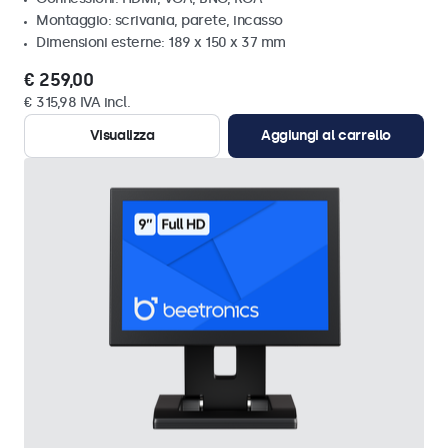
Montaggio: scrivania, parete, incasso
Dimensioni esterne: 189 x 150 x 37 mm
€ 259,00
€ 315,98 IVA incl.
Visualizza
Aggiungi al carrello