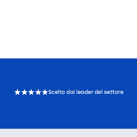
Scelto dai leader del settore