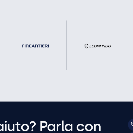
aiuto? Parla con