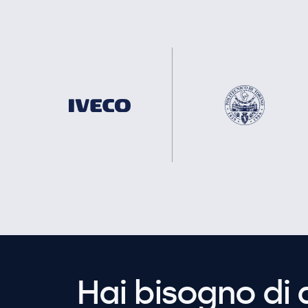
Hai bisogno di 