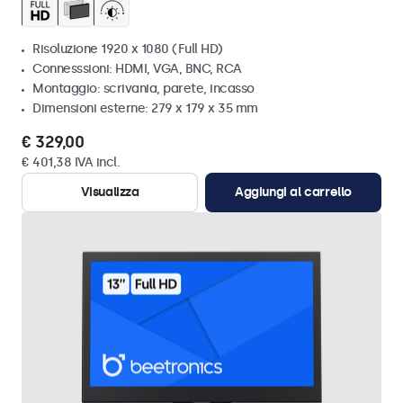
Risoluzione 1920 x 1080 (Full HD)
Connesssioni: HDMI, VGA, BNC, RCA
Montaggio: scrivania, parete, incasso
Dimensioni esterne: 279 x 179 x 35 mm
€ 329,00
€ 401,38 IVA incl.
Visualizza
Aggiungi al carrello