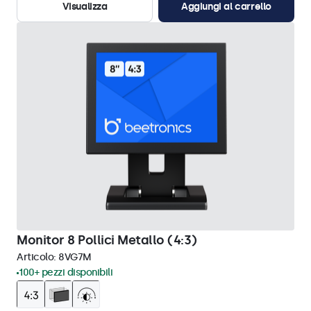
Visualizza
Aggiungi al carrello
Monitor 8 Pollici Metallo (4:3)
Articolo:
8VG7M
100+ pezzi disponibili