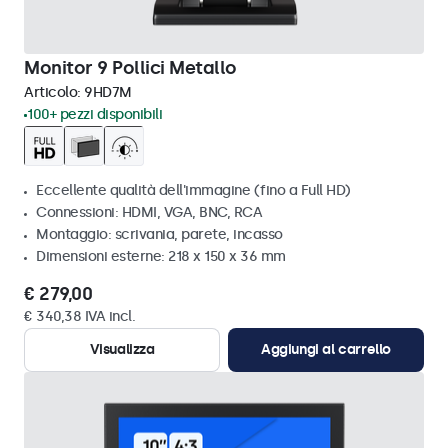
Monitor 9 Pollici Metallo
Articolo:
9HD7M
100+ pezzi disponibili
Eccellente qualità dell'immagine (fino a Full HD)
Connessioni: HDMI, VGA, BNC, RCA
Montaggio: scrivania, parete, incasso
Dimensioni esterne: 218 x 150 x 36 mm
€ 279,00
€ 340,38 IVA incl.
Visualizza
Aggiungi al carrello