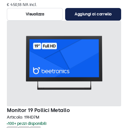
€ 450,18 IVA incl.
Visualizza
Aggiungi al carrello
Monitor 19 Pollici Metallo
Articolo:
19HD7M
100+ pezzi disponibili