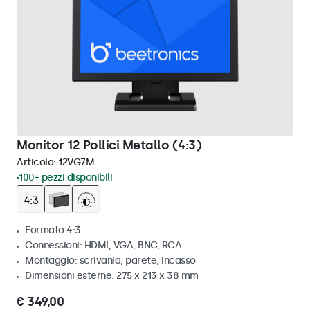
Monitor 12 Pollici Metallo (4:3)
Articolo:
12VG7M
100+ pezzi disponibili
Formato 4:3
Connessioni: HDMI, VGA, BNC, RCA
Montaggio: scrivania, parete, incasso
Dimensioni esterne: 275 x 213 x 38 mm
€ 349,00