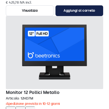
€ 425,78 IVA incl.
Visualizza
Aggiungi al carrello
Monitor 12 Pollici Metallo
Articolo:
12HD7M
Spedizione prevista in 10-12 giorni