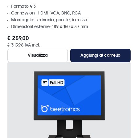
Formato 4:3
Connessioni: HDMI, VGA, BNC, RCA
Montaggio: scrivania, parete, incasso
Dimensioni esterne: 189 x 150 x 37 mm
€ 259,00
€ 315,98 IVA incl.
Visualizza
Aggiungi al carrello