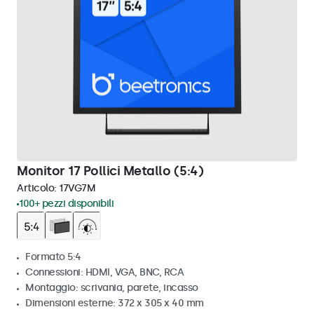
Monitor 17 Pollici Metallo (5:4)
Articolo:
17VG7M
100+ pezzi disponibili
Formato 5:4
Connessioni: HDMI, VGA, BNC, RCA
Montaggio: scrivania, parete, incasso
Dimensioni esterne: 372 x 305 x 40 mm