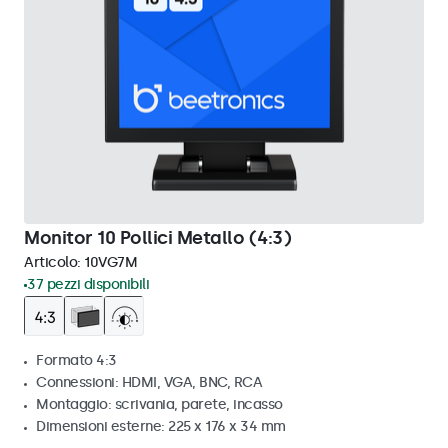
Monitor 10 Pollici Metallo (4:3)
Articolo:
10VG7M
37 pezzi disponibili
Formato 4:3
Connessioni: HDMI, VGA, BNC, RCA
Montaggio: scrivania, parete, incasso
Dimensioni esterne: 225 x 176 x 34 mm