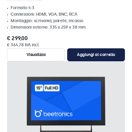
Formato 4:3
Connessioni: HDMI, VGA, BNC, RCA
Montaggio: scrivania, parete, incasso
Dimensioni esterne: 335 x 259 x 38 mm
€ 299,00
€ 364,78 IVA incl.
Visualizza
Aggiungi al carrello