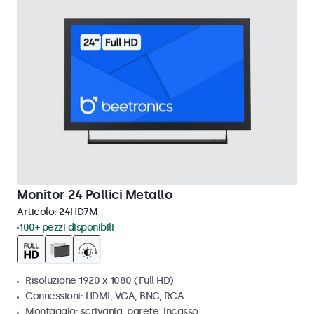
Monitor 24 Pollici Metallo
Articolo:
24HD7M
100+ pezzi disponibili
Risoluzione 1920 x 1080 (Full HD)
Connessioni: HDMI, VGA, BNC, RCA
Montaggio: scrivania, parete, incasso