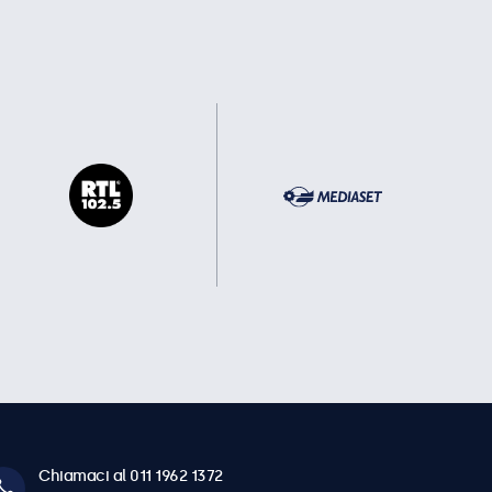
Chiamaci al 011 1962 1372