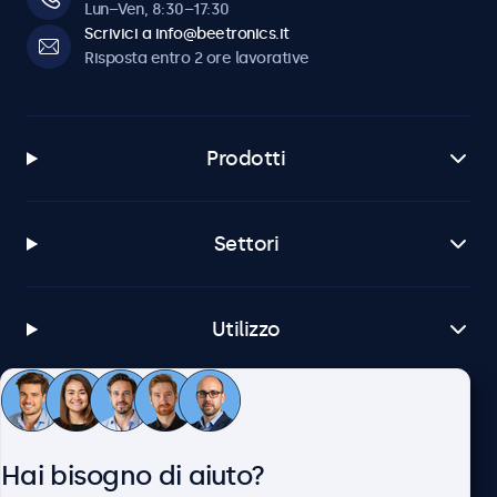
Lun–Ven, 8:30–17:30
Scrivici a info@beetronics.it
Risposta entro 2 ore lavorative
Prodotti
Settori
Utilizzo
Servizio Clienti
Hai bisogno di aiuto?