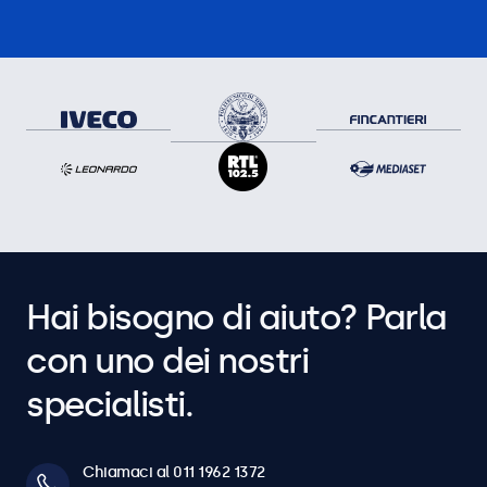
Hai bisogno di aiuto? Parla
con uno dei nostri
specialisti.
Chiamaci al 011 1962 1372