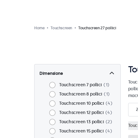
Home
Touchscreen
Touchscreen 27 pollici
To
Dimensione
Touc
Touchscreen 7 pollici
1
polli
Touchscreen 8 pollici
1
macO
Touchscreen 10 pollici
4
2
Touchscreen 12 pollici
4
Touchscreen 13 pollici
2
Touc
Touchscreen 15 pollici
4