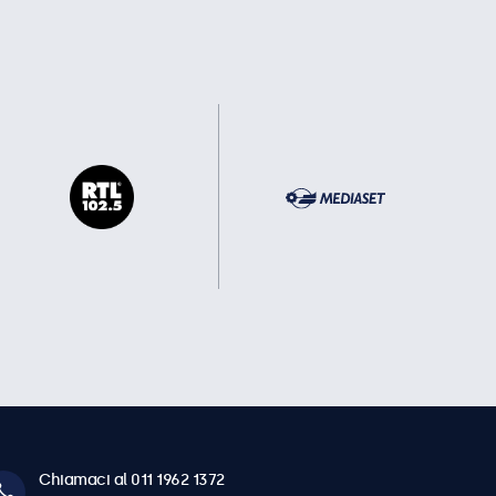
Chiamaci al 011 1962 1372