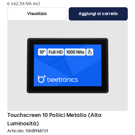
€ 462,38 IVA incl.
Visualizza
Aggiungi al carrello
Touchscreen 10 Pollici Metallo (Alta
Luminosità)
Articolo:
10HB9M/U1