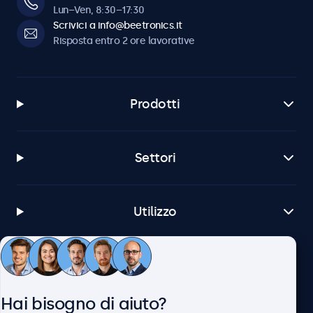
Lun–Ven, 8:30–17:30
Scrivici a info@beetronics.it
Risposta entro 2 ore lavorative
Prodotti
Settori
Utilizzo
Servizio Clienti
Hai bisogno di aiuto?