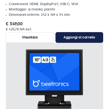
Connessioni: HDMI, DisplayPort, USB-C, VGA
Montaggio: scrivania, parete
Dimensioni esterne: 242 x 169 x 34 mm
€ 349,00
€ 425,78 IVA incl.
Visualizza
Aggiungi al carrello