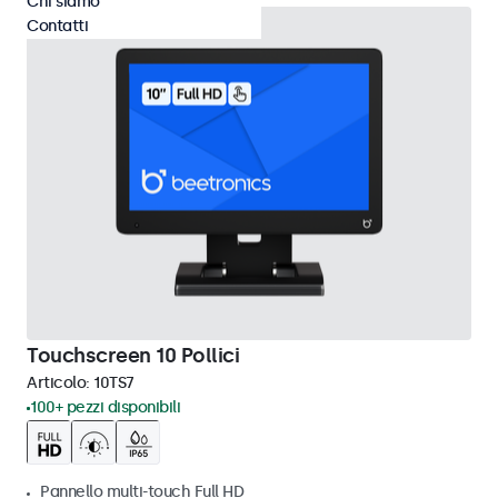
Chi siamo
Contatti
Touchscreen 10 Pollici
Articolo:
10TS7
100+ pezzi disponibili
Pannello multi-touch Full HD